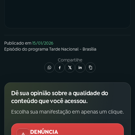
Publicado em
15/01/2026
Episódio
do programa
Tarde Nacional - Brasília
Compartilhe
Dê sua opinião sobre a qualidade do
conteúdo que você acessou.
Escolha sua manifestação em apenas um clique.
DENÚNCIA