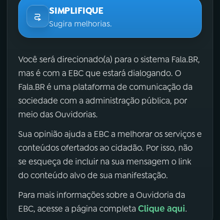
SIMPLIFIQUE
Sugira melhorias.
Você será direcionado(a) para o sistema Fala.BR,
mas é com a EBC que estará dialogando. O
Fala.BR é uma plataforma de comunicação da
sociedade com a administração pública, por
meio das Ouvidorias.
Sua opinião ajuda a EBC a melhorar os serviços e
conteúdos ofertados ao cidadão. Por isso, não
se esqueça de incluir na sua mensagem o link
do conteúdo alvo de sua manifestação.
Para mais informações sobre a Ouvidoria da
Clique aqui
EBC, acesse a página completa
.