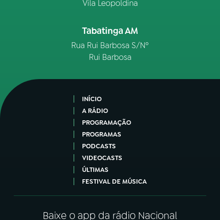
Vila Leopoldina
Tabatinga AM
Rua Rui Barbosa S/Nº
Rui Barbosa
INÍCIO
A RÁDIO
PROGRAMAÇÃO
PROGRAMAS
PODCASTS
VIDEOCASTS
ÚLTIMAS
FESTIVAL DE MÚSICA
Baixe o app da rádio Nacional