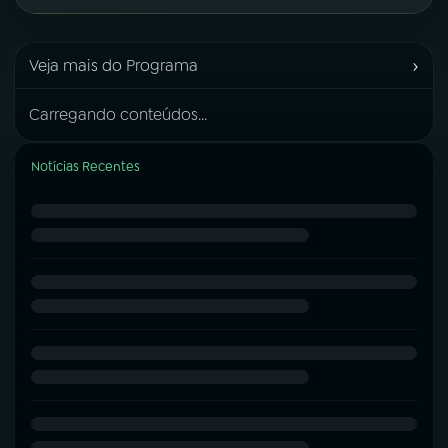
›
Veja mais do Programa
Carregando conteúdos...
Notícias Recentes