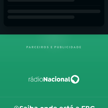
PARCEIROS E PUBLICIDADE