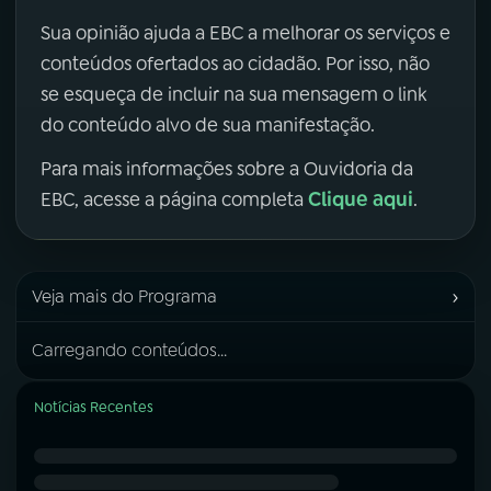
Sua opinião ajuda a EBC a melhorar os serviços e
conteúdos ofertados ao cidadão. Por isso, não
se esqueça de incluir na sua mensagem o link
do conteúdo alvo de sua manifestação.
Para mais informações sobre a Ouvidoria da
Clique aqui
EBC, acesse a página completa
.
›
Veja mais do Programa
Carregando conteúdos...
Notícias Recentes