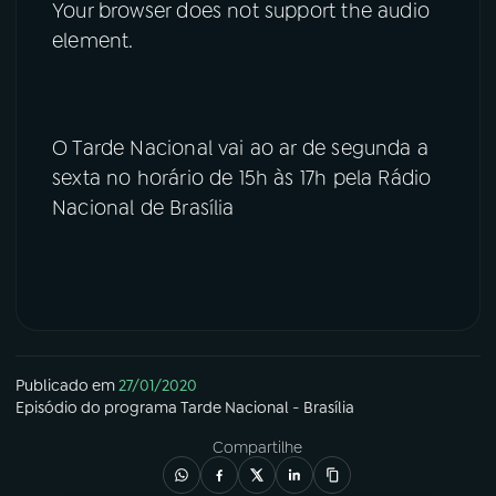
Your browser does not support the audio
element.
O Tarde Nacional vai ao ar de segunda a
sexta no horário de 15h às 17h pela Rádio
Nacional de Brasília
Publicado em
27/01/2020
Episódio
do programa
Tarde Nacional - Brasília
Compartilhe