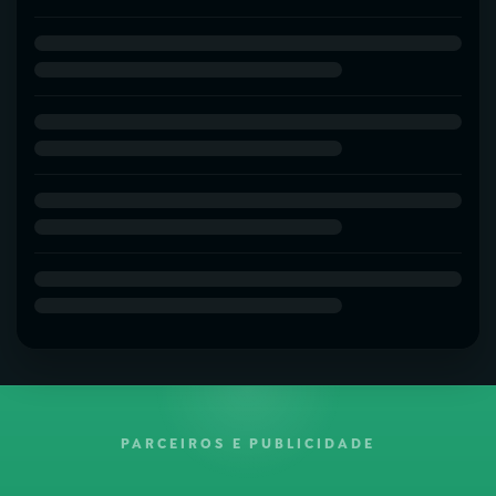
PARCEIROS E PUBLICIDADE