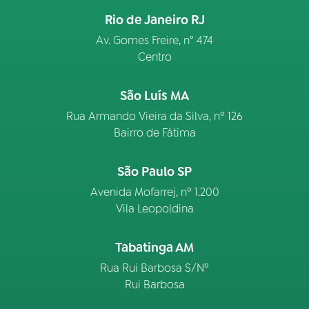
Rio de Janeiro RJ
Av. Gomes Freire, n° 474
Centro
São Luís MA
Rua Armando Vieira da Silva, nº 126
Bairro de Fátima
São Paulo SP
Avenida Mofarrej, nº 1.200
Vila Leopoldina
Tabatinga AM
Rua Rui Barbosa S/Nº
Rui Barbosa