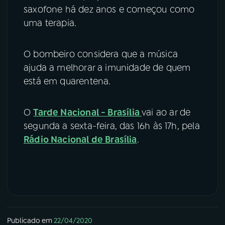
saxofone há dez anos e começou como
uma terapia.
O bombeiro considera que a música
ajuda a melhorar a imunidade de quem
está em quarentena.
O
Tarde Nacional - Brasília
vai ao ar de
segunda a sexta-feira, das 16h às 17h, pela
Rádio Nacional de Brasília
.
Publicado em
22/04/2020