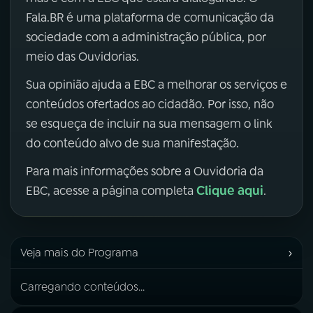
Fala.BR é uma plataforma de comunicação da
sociedade com a administração pública, por
meio das Ouvidorias.
Sua opinião ajuda a EBC a melhorar os serviços e
conteúdos ofertados ao cidadão. Por isso, não
se esqueça de incluir na sua mensagem o link
do conteúdo alvo de sua manifestação.
Para mais informações sobre a Ouvidoria da
Clique aqui
EBC, acesse a página completa
.
›
Veja mais do Programa
Carregando conteúdos...