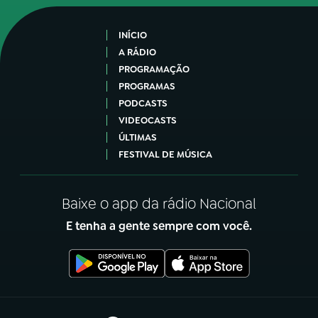
INÍCIO
A RÁDIO
PROGRAMAÇÃO
PROGRAMAS
PODCASTS
VIDEOCASTS
ÚLTIMAS
FESTIVAL DE MÚSICA
Baixe o app da rádio Nacional
E tenha a gente sempre com você.