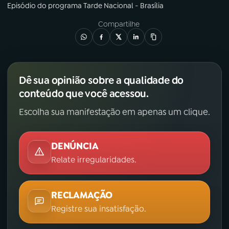
Episódio
do programa
Tarde Nacional - Brasília
Compartilhe
Dê sua opinião sobre a qualidade do
conteúdo que você acessou.
Escolha sua manifestação em apenas um clique.
DENÚNCIA
Relate irregularidades.
RECLAMAÇÃO
Registre sua insatisfação.