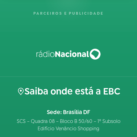
PARCEIROS E PUBLICIDADE
Saiba onde está a EBC
Sede: Brasília DF
SCS – Quadra 08 – Bloco B 50/60 – 1º Subsolo
Edifício Venâncio Shopping