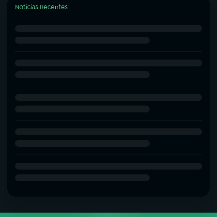
Notícias Recentes