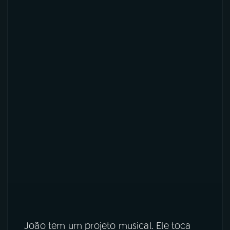
João tem um projeto musical. Ele toca