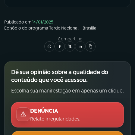
Publicado em
14/01/2025
Episódio
do programa
Tarde Nacional - Brasília
Compartilhe
Dê sua opinião sobre a qualidade do
conteúdo que você acessou.
Escolha sua manifestação em apenas um clique.
DENÚNCIA
Relate irregularidades.