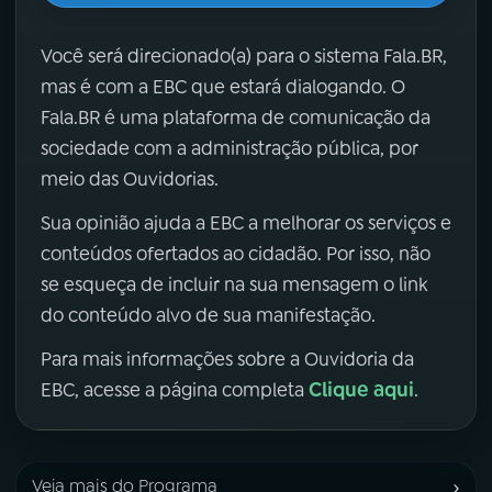
Você será direcionado(a) para o sistema Fala.BR,
mas é com a EBC que estará dialogando. O
Fala.BR é uma plataforma de comunicação da
sociedade com a administração pública, por
meio das Ouvidorias.
Sua opinião ajuda a EBC a melhorar os serviços e
conteúdos ofertados ao cidadão. Por isso, não
se esqueça de incluir na sua mensagem o link
do conteúdo alvo de sua manifestação.
Para mais informações sobre a Ouvidoria da
Clique aqui
EBC, acesse a página completa
.
›
Veja mais do Programa