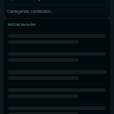
Carregando conteúdos...
Notícias Recentes