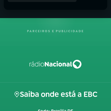
PARCEIROS E PUBLICIDADE
Saiba onde está a EBC