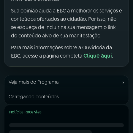
Sua opinião ajuda a EBC a melhorar os serviços e
conteúdos ofertados ao cidadão. Por isso, não
se esqueça de incluir na sua mensagem o link
do conteúdo alvo de sua manifestação.
Para mais informações sobre a Ouvidoria da
Clique aqui
EBC, acesse a página completa
.
›
Veja mais do Programa
Carregando conteúdos...
Notícias Recentes