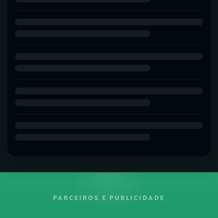
PARCEIROS E PUBLICIDADE