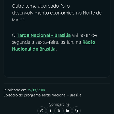
Outro tema abordado foi o
desenvolvimento econômico no Norte de
Minas.
O
Tarde Nacional - Brasília
vai ao ar de
segunda a sexta-feira, às 16h, na
Rádio
Nacional de Brasília
.
Publicado em
25/10/2019
Episódio
do programa
Tarde Nacional - Brasília
Compartilhe