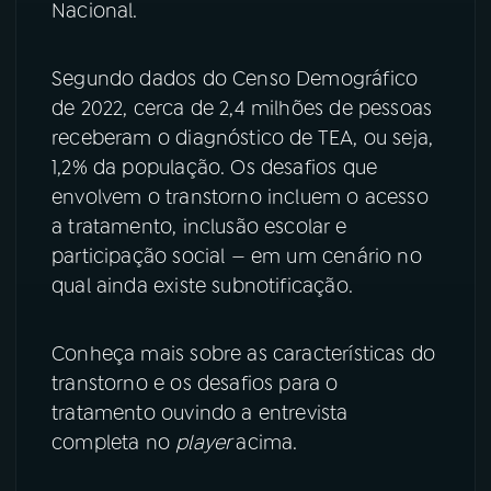
Nacional.
YouTube
Facebook
Segundo dados do Censo Demográfico
Instagram
X
de 2022, cerca de 2,4 milhões de pessoas
receberam o diagnóstico de TEA, ou seja,
TikTok
1,2% da população. Os desafios que
envolvem o transtorno incluem o acesso
a tratamento, inclusão escolar e
participação social — em um cenário no
qual ainda existe subnotificação.
Conheça mais sobre as características do
transtorno e os desafios para o
tratamento ouvindo a entrevista
completa no
player
acima.