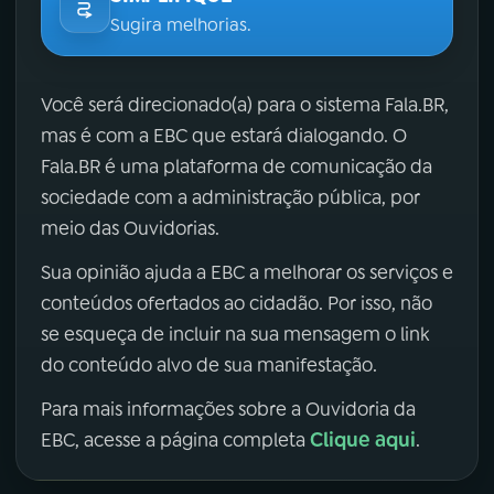
Sugira melhorias.
Você será direcionado(a) para o sistema Fala.BR,
mas é com a EBC que estará dialogando. O
Fala.BR é uma plataforma de comunicação da
sociedade com a administração pública, por
meio das Ouvidorias.
Sua opinião ajuda a EBC a melhorar os serviços e
conteúdos ofertados ao cidadão. Por isso, não
se esqueça de incluir na sua mensagem o link
do conteúdo alvo de sua manifestação.
Para mais informações sobre a Ouvidoria da
Clique aqui
EBC, acesse a página completa
.