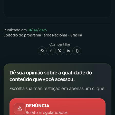
Publicado em
01/04/2026
Episódio
do programa
Tarde Nacional - Brasília
Compartilhe
Dê sua opinião sobre a qualidade do
conteúdo que você acessou.
Escolha sua manifestação em apenas um clique.
DENÚNCIA
Relate irregularidades.