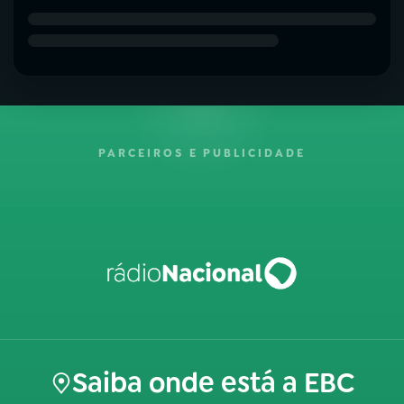
PARCEIROS E PUBLICIDADE
Saiba onde está a EBC