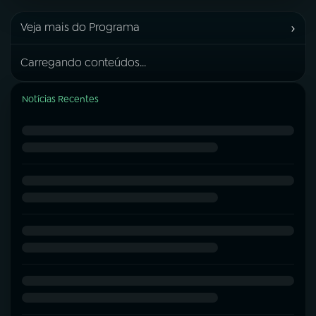
›
Veja mais do Programa
Carregando conteúdos...
Notícias Recentes