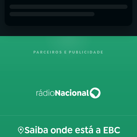
PARCEIROS E PUBLICIDADE
Saiba onde está a EBC