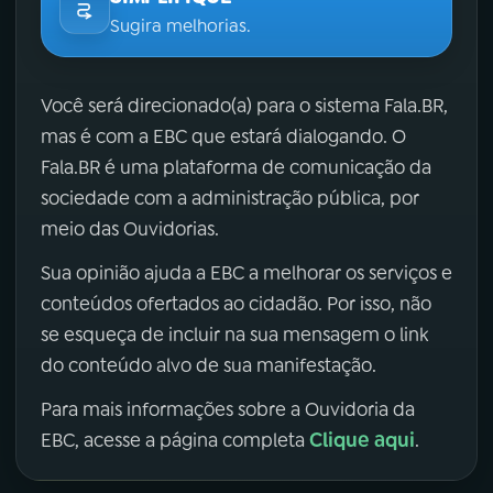
Sugira melhorias.
Você será direcionado(a) para o sistema Fala.BR,
mas é com a EBC que estará dialogando. O
Fala.BR é uma plataforma de comunicação da
sociedade com a administração pública, por
meio das Ouvidorias.
Sua opinião ajuda a EBC a melhorar os serviços e
conteúdos ofertados ao cidadão. Por isso, não
se esqueça de incluir na sua mensagem o link
do conteúdo alvo de sua manifestação.
Para mais informações sobre a Ouvidoria da
Clique aqui
EBC, acesse a página completa
.