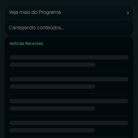
›
Veja mais do Programa
Carregando conteúdos...
Notícias Recentes