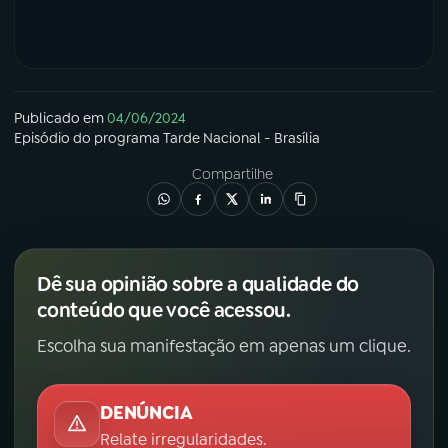
Publicado em
04/06/2024
Episódio
do programa
Tarde Nacional - Brasília
Compartilhe
Dê sua opinião sobre a qualidade do
conteúdo que você acessou.
Escolha sua manifestação em apenas um clique.
DENÚNCIA
Relate irregularidades.