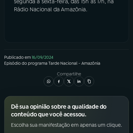
segunda a sexta-feira, das 15h às 17h, na
Rádio Nacional da Amazônia.
Publicado em
16/09/2024
Episódio
do programa
Tarde Nacional - Amazônia
Compartilhe
Dê sua opinião sobre a qualidade do
conteúdo que você acessou.
Escolha sua manifestação em apenas um clique.