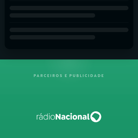
PARCEIROS E PUBLICIDADE