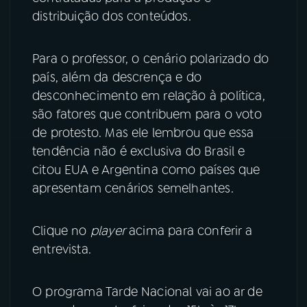
distribuição dos conteúdos.
Para o professor, o cenário polarizado do
país, além da descrença e do
desconhecimento em relação à política,
são fatores que contribuem para o voto
de protesto. Mas ele lembrou que essa
tendência não é exclusiva do Brasil e
citou EUA e Argentina como países que
apresentam cenários semelhantes.
Clique no
player
acima para conferir a
entrevista.
O programa Tarde Nacional vai ao ar de