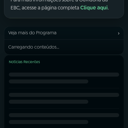
Clique aqui
EBC, acesse a página completa
.
›
Veja mais do Programa
Carregando conteúdos...
Notícias Recentes