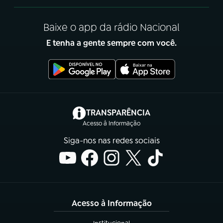
Baixe o app da rádio Nacional
E tenha a gente sempre com você.
(abre em nova aba)
TRANSPARÊNCIA
Acesso à Informação
Siga-nos nas redes sociais
Acesso à Informação