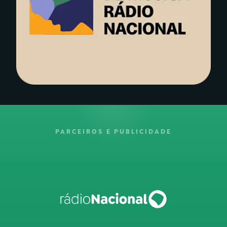
PARCEIROS E PUBLICIDADE