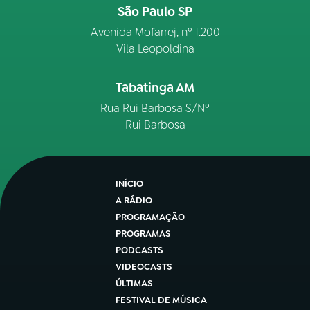
São Paulo SP
Avenida Mofarrej, nº 1.200
Vila Leopoldina
Tabatinga AM
Rua Rui Barbosa S/Nº
Rui Barbosa
INÍCIO
A RÁDIO
PROGRAMAÇÃO
PROGRAMAS
PODCASTS
VIDEOCASTS
ÚLTIMAS
FESTIVAL DE MÚSICA