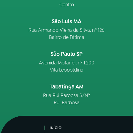
Centro
São Luís MA
Rua Armando Vieira da Silva, nº 126
Bairro de Fátima
São Paulo SP
Avenida Mofarrej, nº 1.200
Vila Leopoldina
Tabatinga AM
Rua Rui Barbosa S/Nº
Rui Barbosa
INÍCIO