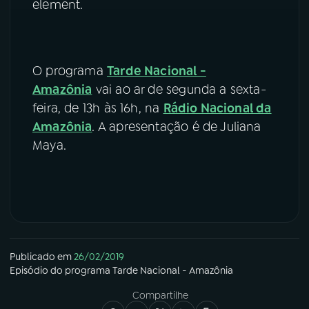
element.
O programa
Tarde Nacional -
Amazônia
vai ao ar de segunda a sexta-
feira, de 13h às 16h, na
Rádio Nacional da
Amazônia
. A apresentação é de Juliana
Maya.
Publicado em
26/02/2019
Episódio
do programa
Tarde Nacional - Amazônia
Compartilhe