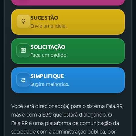
SUGESTÃO
Envie uma ideia.
SOLICITAÇÃO
Faça um pedido.
SIMPLIFIQUE
Sugira melhorias.
Você será direcionado(a) para o sistema Fala.BR,
mas é com a EBC que estará dialogando. O
Fala.BR é uma plataforma de comunicação da
sociedade com a administração pública, por