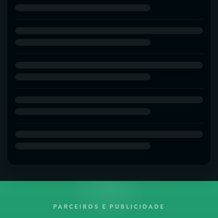
PARCEIROS E PUBLICIDADE