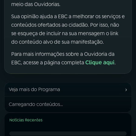
meio das Ouvidorias.
Sua opinião ajuda a EBC a melhorar os serviços e
conteúdos ofertados ao cidadão. Por isso, não
se esqueça de incluir na sua mensagem o link
do conteúdo alvo de sua manifestação.
Para mais informações sobre a Ouvidoria da
Clique aqui
EBC, acesse a página completa
.
›
Veja mais do Programa
Carregando conteúdos...
Notícias Recentes