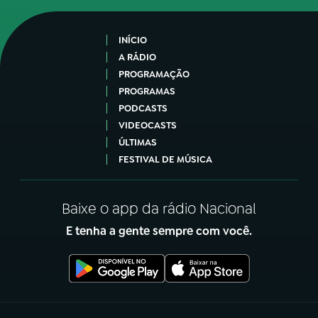
INÍCIO
A RÁDIO
PROGRAMAÇÃO
PROGRAMAS
PODCASTS
VIDEOCASTS
ÚLTIMAS
FESTIVAL DE MÚSICA
Baixe o app da rádio Nacional
E tenha a gente sempre com você.