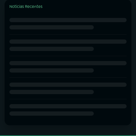
Notícias Recentes