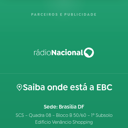
PARCEIROS E PUBLICIDADE
Saiba onde está a EBC
Sede: Brasília DF
SCS – Quadra 08 – Bloco B 50/60 – 1º Subsolo
Edifício Venâncio Shopping