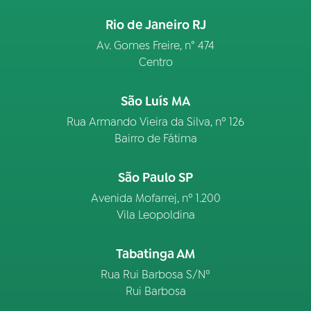
Rio de Janeiro RJ
Av. Gomes Freire, n° 474
Centro
São Luís MA
Rua Armando Vieira da Silva, nº 126
Bairro de Fátima
São Paulo SP
Avenida Mofarrej, nº 1.200
Vila Leopoldina
Tabatinga AM
Rua Rui Barbosa S/Nº
Rui Barbosa