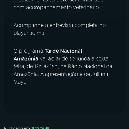
com acompanhamento veterinário.
Acompanhe a entrevista completa no
player acima.
O programa
Tarde Nacional -
Amazônia
vai ao ar de segunda a sexta-
feira, de 13h às 16h, na Rádio Nacional da
Amazônia. A apresentação é de Juliana
Maya.
Publicado em
31/12/2019