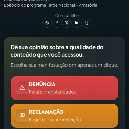
Episódio
do programa
Tarde Nacional - Amazônia
Compartilhe
Dê sua opinião sobre a qualidade do
conteúdo que você acessou.
Escolha sua manifestação em apenas um clique.
DENÚNCIA
Relate irregularidades.
RECLAMAÇÃO
Registre sua insatisfação.