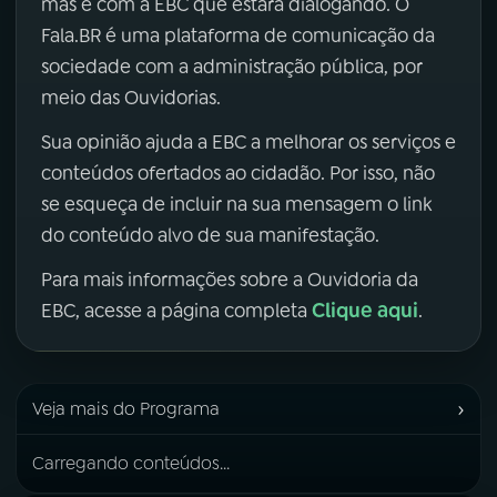
mas é com a EBC que estará dialogando. O
Fala.BR é uma plataforma de comunicação da
sociedade com a administração pública, por
meio das Ouvidorias.
Sua opinião ajuda a EBC a melhorar os serviços e
conteúdos ofertados ao cidadão. Por isso, não
se esqueça de incluir na sua mensagem o link
do conteúdo alvo de sua manifestação.
Para mais informações sobre a Ouvidoria da
Clique aqui
EBC, acesse a página completa
.
›
Veja mais do Programa
Carregando conteúdos...