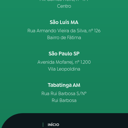
Centro
São Luís MA
Rua Armando Vieira da Silva, nº 126
Bairro de Fátima
São Paulo SP
Avenida Mofarrej, nº 1.200
Vila Leopoldina
Tabatinga AM
Rua Rui Barbosa S/Nº
Rui Barbosa
INÍCIO