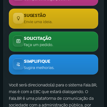
SUGESTÃO
Envie uma ideia.
SOLICITAÇÃO
Faça um pedido.
SIMPLIFIQUE
Sugira melhorias.
Você será direcionado(a) para o sistema Fala.BR,
mas é com a EBC que estará dialogando. O
Fala.BR é uma plataforma de comunicação da
sociedade com a administração pública, por