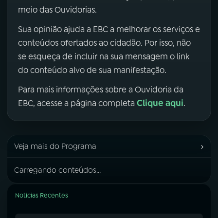
meio das Ouvidorias.
Sua opinião ajuda a EBC a melhorar os serviços e
conteúdos ofertados ao cidadão. Por isso, não
se esqueça de incluir na sua mensagem o link
do conteúdo alvo de sua manifestação.
Para mais informações sobre a Ouvidoria da
Clique aqui
EBC, acesse a página completa
.
›
Veja mais do Programa
Carregando conteúdos...
Notícias Recentes