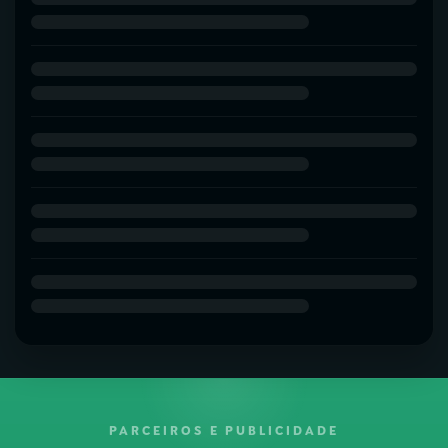
PARCEIROS E PUBLICIDADE