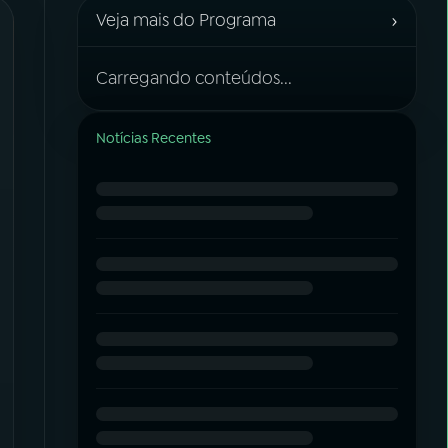
›
Veja mais do Programa
Carregando conteúdos...
Notícias Recentes