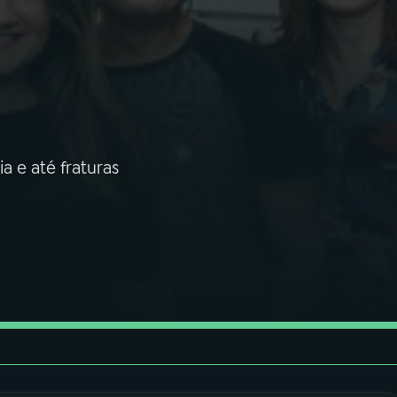
 e até fraturas