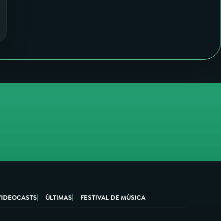
VIDEOCASTS
ÚLTIMAS
FESTIVAL DE MÚSICA