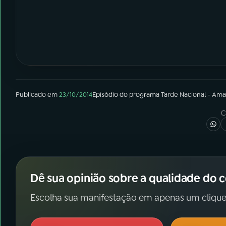
Publicado em
23/10/2014
Episódio
do programa
Tarde Nacional - Ama
C
Dê sua opinião sobre a qualidade do 
Escolha sua manifestação em apenas um clique