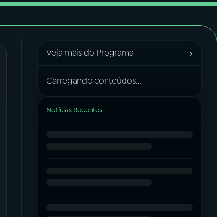
›
Veja mais do Programa
Carregando conteúdos...
Notícias Recentes