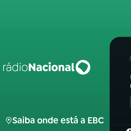
Saiba onde está a EBC