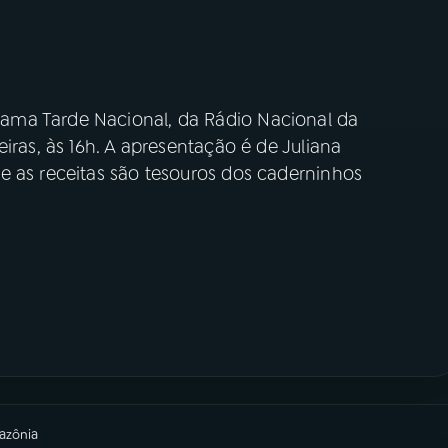
ama Tarde Nacional, da Rádio Nacional da
iras, às 16h. A apresentação é de Juliana
e as receitas são tesouros dos caderninhos
azônia