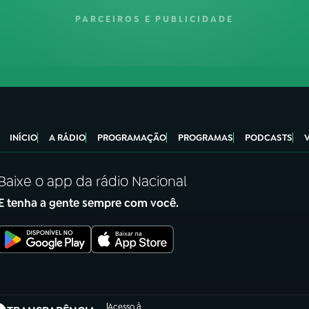
PARCEIROS E PUBLICIDADE
INÍCIO
A RÁDIO
PROGRAMAÇÃO
PROGRAMAS
PODCASTS
Baixe o app da rádio Nacional
E tenha a gente sempre com você.
Acesso à