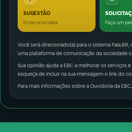
SUGESTÃO
SOLICITA
Envie uma ideia.
Faça um pe
Você será direcionado(a) para o sistema Fala.BR,
uma plataforma de comunicação da sociedade co
Sua opinião ajuda a EBC a melhorar os serviços e
esqueça de incluir na sua mensagem o link do c
Para mais informações sobre a Ouvidoria da EBC