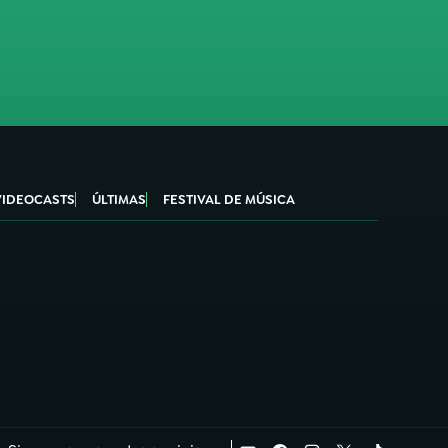
VIDEOCASTS
ÚLTIMAS
FESTIVAL DE MÚSICA