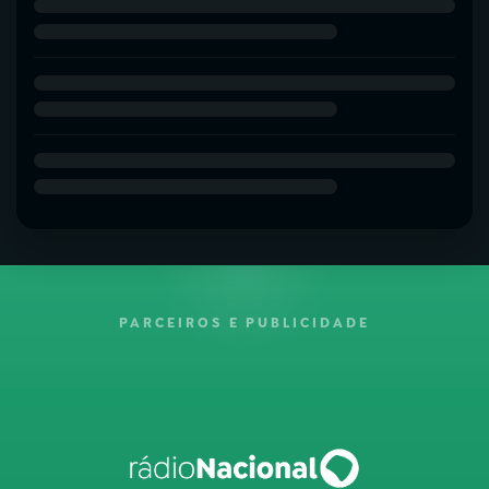
PARCEIROS E PUBLICIDADE