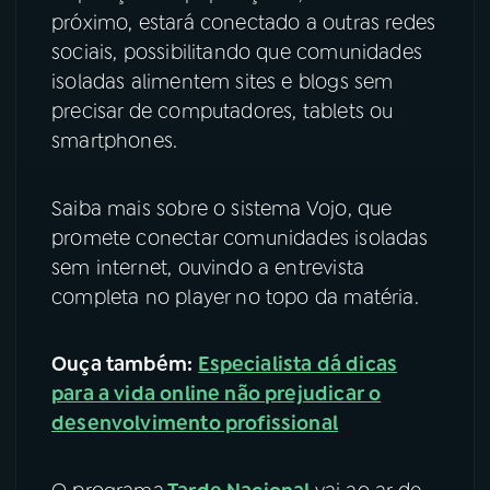
próximo, estará conectado a outras redes
sociais, possibilitando que comunidades
isoladas alimentem sites e blogs sem
precisar de computadores, tablets ou
smartphones.
Saiba mais sobre o sistema Vojo, que
promete conectar comunidades isoladas
sem internet, ouvindo a entrevista
completa no player no topo da matéria.
Ouça também:
Especialista dá dicas
para a vida online não prejudicar o
desenvolvimento profissional