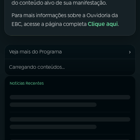
do conteúdo alvo de sua manifestação.
Para mais informações sobre a Ouvidoria da
Clique aqui
EBC, acesse a página completa
.
›
Veja mais do Programa
Carregando conteúdos...
Notícias Recentes