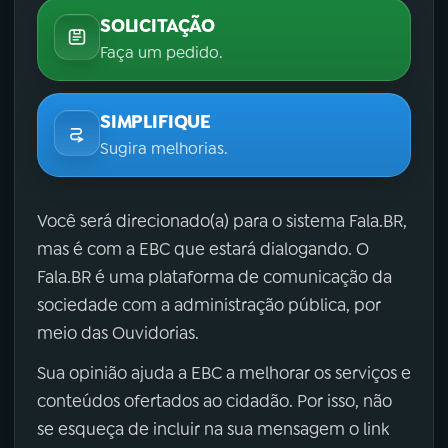
SOLICITAÇÃO
Faça um pedido.
SIMPLIFIQUE
Sugira melhorias.
Você será direcionado(a) para o sistema Fala.BR,
mas é com a EBC que estará dialogando. O
Fala.BR é uma plataforma de comunicação da
sociedade com a administração pública, por
meio das Ouvidorias.
Sua opinião ajuda a EBC a melhorar os serviços e
conteúdos ofertados ao cidadão. Por isso, não
se esqueça de incluir na sua mensagem o link