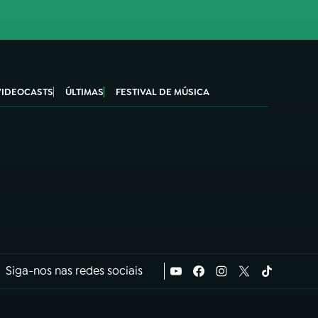
VIDEOCASTS
ÚLTIMAS
FESTIVAL DE MÚSICA
Siga-nos nas redes sociais