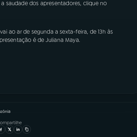
ar a saudade dos apresentadores, clique no
vai ao ar de segunda a sexta-feira, de 13h às
apresentação é de Juliana Maya.
azônia
ompartilhe