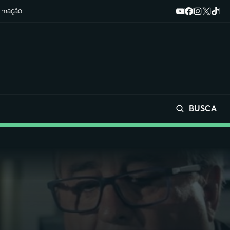
ormação
BUSCA
Buscar