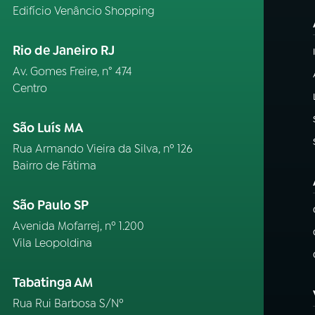
Edifício Venâncio Shopping
Rio de Janeiro RJ
Av. Gomes Freire, n° 474
Centro
São Luís MA
Rua Armando Vieira da Silva, nº 126
Bairro de Fátima
São Paulo SP
Avenida Mofarrej, nº 1.200
Vila Leopoldina
Tabatinga AM
Rua Rui Barbosa S/Nº