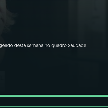
ageado desta semana no quadro Saudade