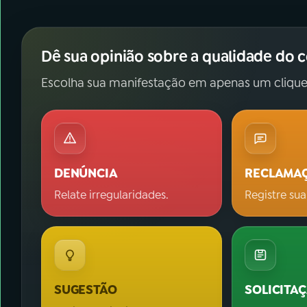
Dê sua opinião sobre a qualidade do 
Escolha sua manifestação em apenas um clique
DENÚNCIA
RECLAMA
Relate irregularidades.
Registre sua
SUGESTÃO
SOLICITA