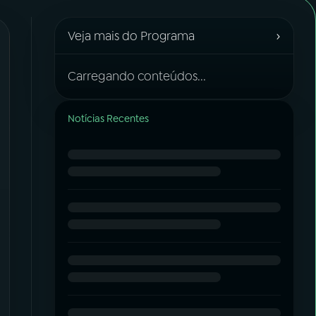
›
Veja mais do Programa
Carregando conteúdos...
Notícias Recentes