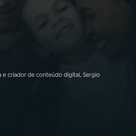
a e criador de conteúdo digital, Sergio