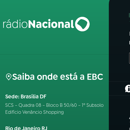
Saiba onde está a EBC
(
Sede: Brasília DF
SCS – Quadra 08 – Bloco B 50/60 – 1º Subsolo
Edifício Venâncio Shopping
Rio de Janeiro RJ