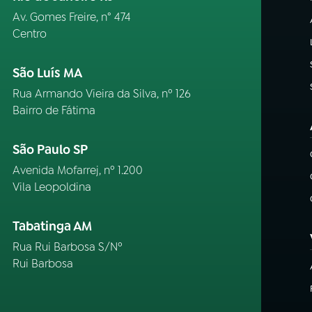
Av. Gomes Freire, n° 474
Centro
São Luís MA
Rua Armando Vieira da Silva, nº 126
Bairro de Fátima
São Paulo SP
Avenida Mofarrej, nº 1.200
Vila Leopoldina
Tabatinga AM
Rua Rui Barbosa S/Nº
Rui Barbosa