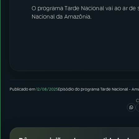
O programa Tarde Nacional vai ao ar de s
Nacional da Amazônia.
Publicado em
12/08/2025
Episódio
do programa
Tarde Nacional - Am
C