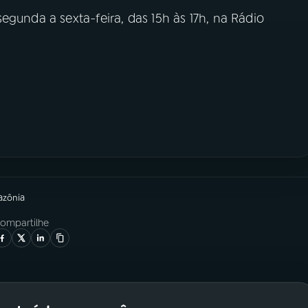
egunda a sexta-feira, das 15h às 17h, na Rádio
azônia
ompartilhe