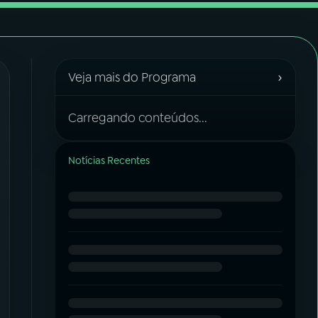
›
Veja mais do Programa
Carregando conteúdos...
Notícias Recentes