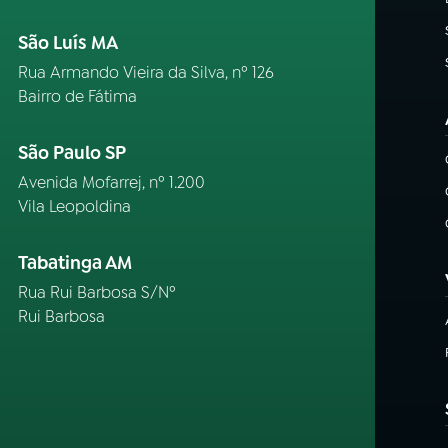
São Luís MA
Rua Armando Vieira da Silva, nº 126
Bairro de Fátima
São Paulo SP
Avenida Mofarrej, nº 1.200
Vila Leopoldina
Tabatinga AM
Rua Rui Barbosa S/Nº
Rui Barbosa