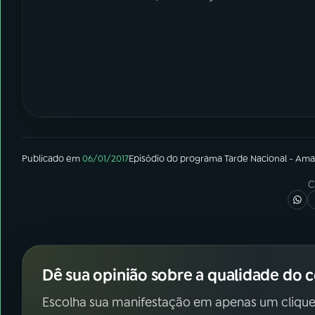
Publicado em
06/01/2017
Episódio
do programa
Tarde Nacional - Ama
C
Dê sua opinião sobre a qualidade do 
Escolha sua manifestação em apenas um clique