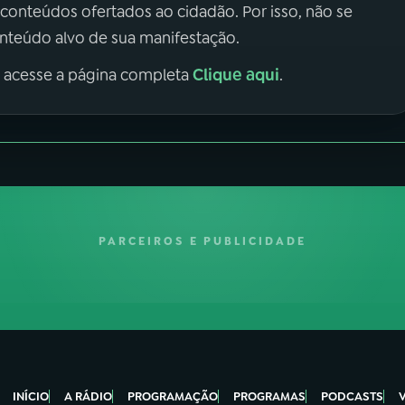
 conteúdos ofertados ao cidadão. Por isso, não se
onteúdo alvo de sua manifestação.
Clique aqui
, acesse a página completa
.
PARCEIROS E PUBLICIDADE
INÍCIO
A RÁDIO
PROGRAMAÇÃO
PROGRAMAS
PODCASTS