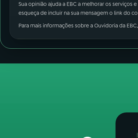
Sua opinião ajuda a EBC a melhorar os serviços e
esqueça de incluir na sua mensagem o link do c
Para mais informações sobre a Ouvidoria da EBC