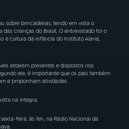
lou sobre brincadeiras, tendo em vista o
 das crianças do Brasil. O entrevistado foi o
e cultura da infância do Instituto Alana,
veis estarem presentes e dispostos nos
gundo ele, é importante que os pais também
iem e proponham atividades.
ista na íntegra.
sexta-feira, às 16h, na Rádio Nacional da
Maya.