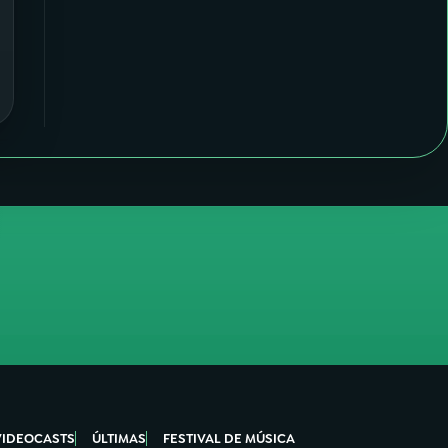
VIDEOCASTS
ÚLTIMAS
FESTIVAL DE MÚSICA