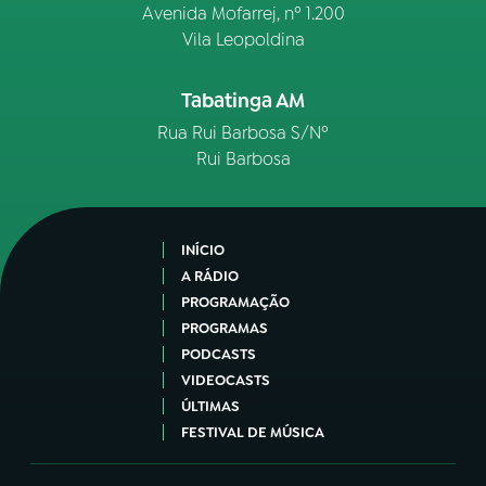
Avenida Mofarrej, nº 1.200
Vila Leopoldina
Tabatinga AM
Rua Rui Barbosa S/Nº
Rui Barbosa
INÍCIO
A RÁDIO
PROGRAMAÇÃO
PROGRAMAS
PODCASTS
VIDEOCASTS
ÚLTIMAS
FESTIVAL DE MÚSICA