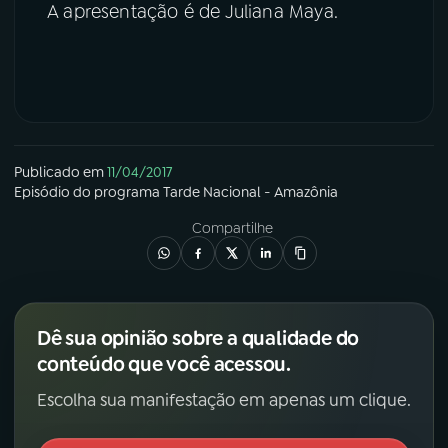
A apresentação é de Juliana Maya.
Publicado em
11/04/2017
Episódio
do programa
Tarde Nacional - Amazônia
Compartilhe
Dê sua opinião sobre a qualidade do
conteúdo que você acessou.
Escolha sua manifestação em apenas um clique.