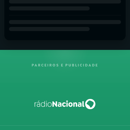
PARCEIROS E PUBLICIDADE