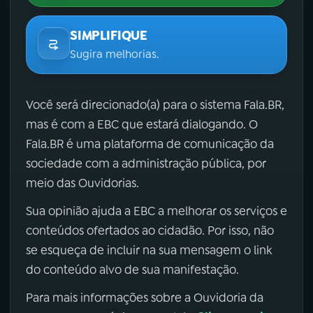
SIMPLIFIQUE
Sugira melhorias.
Você será direcionado(a) para o sistema Fala.BR,
mas é com a EBC que estará dialogando. O
Fala.BR é uma plataforma de comunicação da
sociedade com a administração pública, por
meio das Ouvidorias.
Sua opinião ajuda a EBC a melhorar os serviços e
conteúdos ofertados ao cidadão. Por isso, não
se esqueça de incluir na sua mensagem o link
do conteúdo alvo de sua manifestação.
Para mais informações sobre a Ouvidoria da