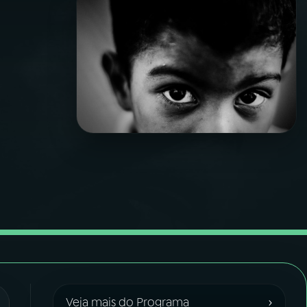
›
Veja mais do Programa