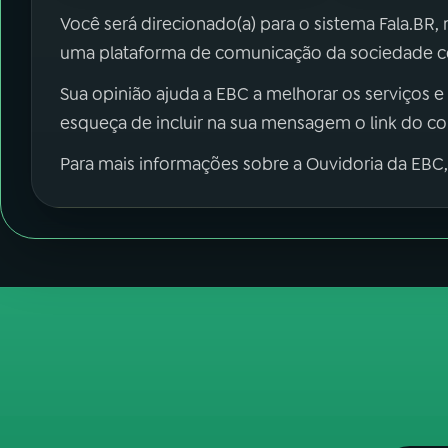
Você será direcionado(a) para o sistema Fala.BR,
uma plataforma de comunicação da sociedade co
Sua opinião ajuda a EBC a melhorar os serviços e
esqueça de incluir na sua mensagem o link do c
Para mais informações sobre a Ouvidoria da EBC