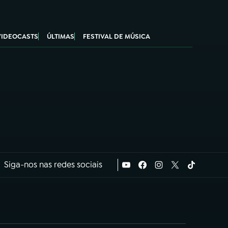
VIDEOCASTS
ÚLTIMAS
FESTIVAL DE MÚSICA
Siga-nos nas redes sociais