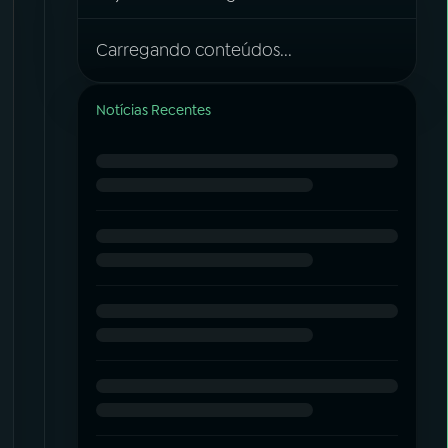
Carregando conteúdos...
Notícias Recentes