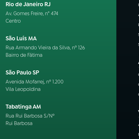
Rio de Janeiro RJ
Av. Gomes Freire, n° 474
Centro
São Luís MA
Rua Armando Vieira da Silva, nº 126
Bairro de Fátima
São Paulo SP
Avenida Mofarrej, nº 1.200
Vila Leopoldina
Tabatinga AM
Rua Rui Barbosa S/Nº
Rui Barbosa