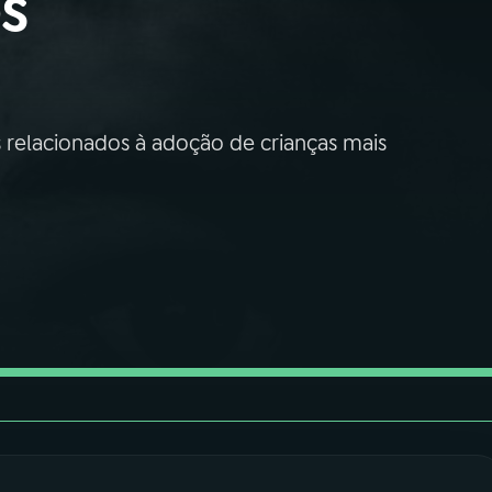
s
 relacionados à adoção de crianças mais