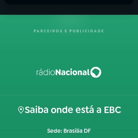
PARCEIROS E PUBLICIDADE
Saiba onde está a EBC
Sede: Brasília DF