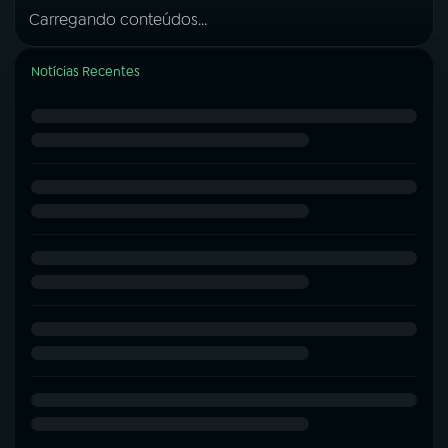
Carregando conteúdos...
Notícias Recentes