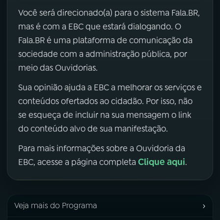
Você será direcionado(a) para o sistema Fala.BR,
mas é com a EBC que estará dialogando. O
Fala.BR é uma plataforma de comunicação da
sociedade com a administração pública, por
meio das Ouvidorias.
Sua opinião ajuda a EBC a melhorar os serviços e
conteúdos ofertados ao cidadão. Por isso, não
se esqueça de incluir na sua mensagem o link
do conteúdo alvo de sua manifestação.
Para mais informações sobre a Ouvidoria da
Clique aqui
EBC, acesse a página completa
.
›
Veja mais do Programa