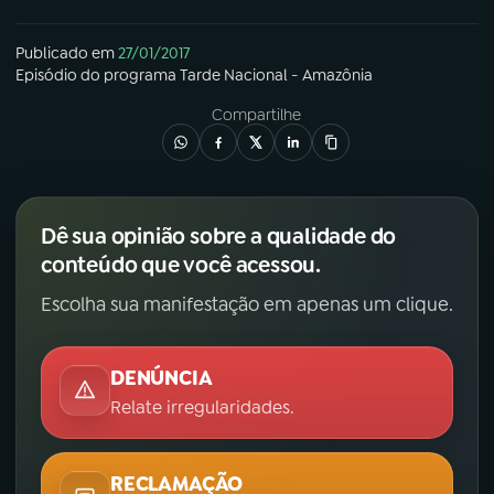
Publicado em
27/01/2017
Episódio
do programa
Tarde Nacional - Amazônia
Compartilhe
Dê sua opinião sobre a qualidade do
conteúdo que você acessou.
Escolha sua manifestação em apenas um clique.
DENÚNCIA
Relate irregularidades.
RECLAMAÇÃO