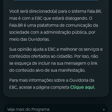
Você será direcionado(a) para o sistema Fala.BR,
mas é com a EBC que estará dialogando. O
Fala.BR é uma plataforma de comunicação da
sociedade com a administração pública, por
meio das Ouvidorias.
Sua opinião ajuda a EBC a melhorar os serviços e
conteúdos ofertados ao cidadão. Por isso, não
se esqueça de incluir na sua mensagem o link
do conteúdo alvo de sua manifestação.
Para mais informações sobre a Ouvidoria da
Clique aqui
EBC, acesse a página completa
.
›
Veja mais do Programa