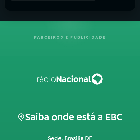
PARCEIROS E PUBLICIDADE
Saiba onde está a EBC
Sede: Brasília DF