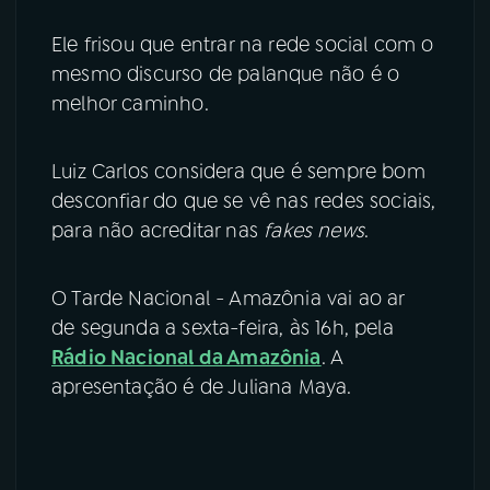
Ele frisou que entrar na rede social com o
mesmo discurso de palanque não é o
melhor caminho.
Luiz Carlos considera que é sempre bom
desconfiar do que se vê nas redes sociais,
para não acreditar nas
fakes news
.
O Tarde Nacional - Amazônia vai ao ar
de segunda a sexta-feira, às 16h, pela
Rádio Nacional da Amazônia
. A
apresentação é de Juliana Maya.