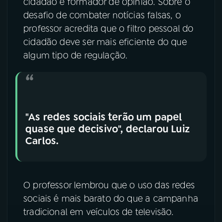
cidadão é formador de opinião. Sobre o
desafio de combater notícias falsas, o
professor acredita que o filtro pessoal do
cidadão deve ser mais eficiente do que
algum tipo de regulação.
"As redes sociais terão um papel
quase que decisivo", declarou Luiz
Carlos.
O professor lembrou que o uso das redes
sociais é mais barato do que a campanha
tradicional em veículos de televisão.