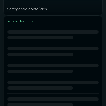
Carregando conteúdos...
Notícias Recentes