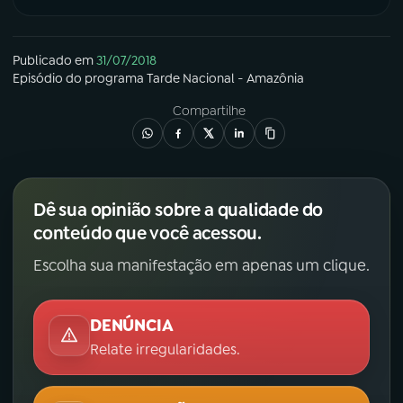
Publicado em
31/07/2018
Episódio
do programa
Tarde Nacional - Amazônia
Compartilhe
Dê sua opinião sobre a qualidade do
conteúdo que você acessou.
Escolha sua manifestação em apenas um clique.
DENÚNCIA
Relate irregularidades.