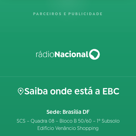
PARCEIROS E PUBLICIDADE
Saiba onde está a EBC
Sede: Brasília DF
SCS – Quadra 08 – Bloco B 50/60 – 1º Subsolo
Edifício Venâncio Shopping