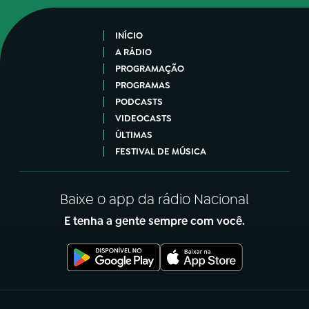
INÍCIO
A RÁDIO
PROGRAMAÇÃO
PROGRAMAS
PODCASTS
VIDEOCASTS
ÚLTIMAS
FESTIVAL DE MÚSICA
Baixe o app da rádio Nacional
E tenha a gente sempre com você.