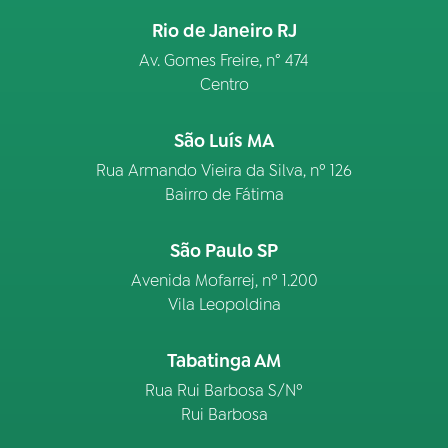
Rio de Janeiro RJ
Av. Gomes Freire, n° 474
Centro
São Luís MA
Rua Armando Vieira da Silva, nº 126
Bairro de Fátima
São Paulo SP
Avenida Mofarrej, nº 1.200
Vila Leopoldina
Tabatinga AM
Rua Rui Barbosa S/Nº
Rui Barbosa