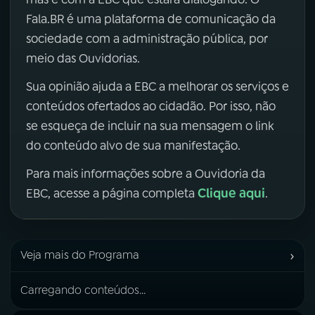
Fala.BR é uma plataforma de comunicação da
sociedade com a administração pública, por
meio das Ouvidorias.
Sua opinião ajuda a EBC a melhorar os serviços e
conteúdos ofertados ao cidadão. Por isso, não
se esqueça de incluir na sua mensagem o link
do conteúdo alvo de sua manifestação.
Para mais informações sobre a Ouvidoria da
Clique aqui
EBC, acesse a página completa
.
›
Veja mais do Programa
Carregando conteúdos...