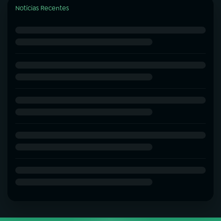
Notícias Recentes