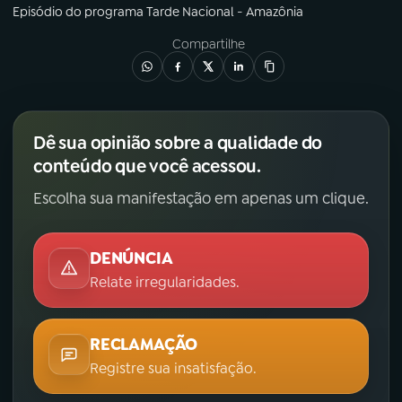
Episódio
do programa
Tarde Nacional - Amazônia
Compartilhe
Dê sua opinião sobre a qualidade do
conteúdo que você acessou.
Escolha sua manifestação em apenas um clique.
DENÚNCIA
Relate irregularidades.
RECLAMAÇÃO
Registre sua insatisfação.