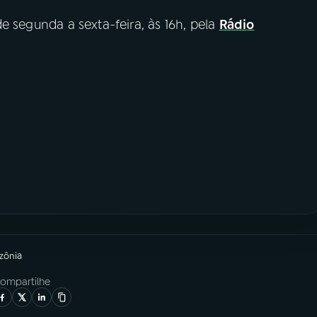
de segunda a sexta-feira, às 16h, pela
Rádio
zônia
ompartilhe