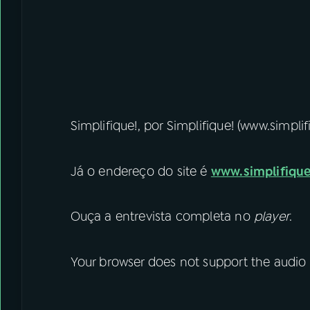
Simplifique!, por Simplifique! (www.simplif
Já o endereço do site é
www.simplifique
Ouça a entrevista completa no
player
.
Your browser does not support the audio