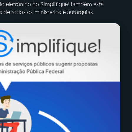
io eletrônico do Simplifique! também está
s de todos os ministérios e autarquias.