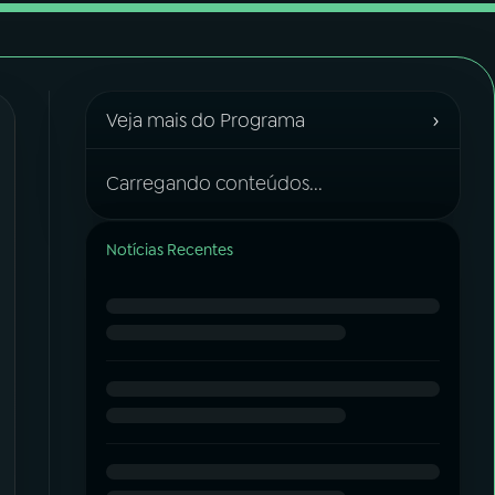
›
Veja mais do Programa
Carregando conteúdos...
Notícias Recentes