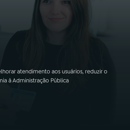
lhorar atendimento aos usuários, reduzir o
mia à Administração Pública