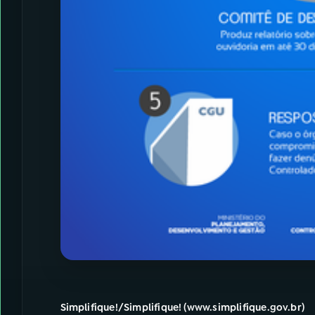
Simplifique!/Simplifique! (www.simplifique.gov.br)