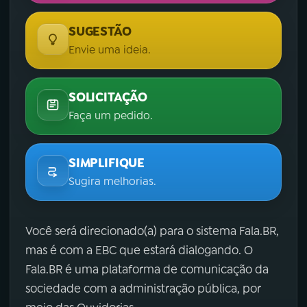
SUGESTÃO
Envie uma ideia.
SOLICITAÇÃO
Faça um pedido.
SIMPLIFIQUE
Sugira melhorias.
Você será direcionado(a) para o sistema Fala.BR,
mas é com a EBC que estará dialogando. O
Fala.BR é uma plataforma de comunicação da
sociedade com a administração pública, por