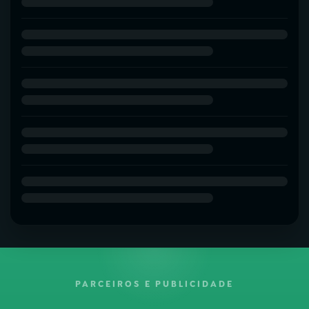
PARCEIROS E PUBLICIDADE