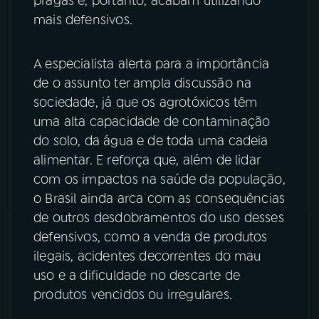
pragas e, portanto, acabam utilizando
mais defensivos.
A especialista alerta para a importância
de o assunto ter ampla discussão na
sociedade, já que os agrotóxicos têm
uma alta capacidade de contaminação
do solo, da água e de toda uma cadeia
alimentar. E reforça que, além de lidar
com os impactos na saúde da população,
o Brasil ainda arca com as consequências
de outros desdobramentos do uso desses
defensivos, como a venda de produtos
ilegais, acidentes decorrentes do mau
uso e a dificuldade no descarte de
produtos vencidos ou irregulares.