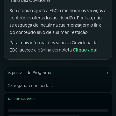
meio das Ouvidorias.
Sua opinião ajuda a EBC a melhorar os serviços e
conteúdos ofertados ao cidadão. Por isso, não
se esqueça de incluir na sua mensagem o link
do conteúdo alvo de sua manifestação.
Para mais informações sobre a Ouvidoria da
Clique aqui
EBC, acesse a página completa
.
›
Veja mais do Programa
Carregando conteúdos...
Notícias Recentes