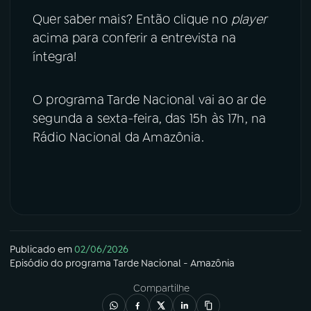
Quer saber mais? Então clique no
player
acima para conferir a entrevista na
íntegra!
O programa Tarde Nacional vai ao ar de
segunda a sexta-feira, das 15h às 17h, na
Rádio Nacional da Amazônia.
Publicado em
02/06/2026
Episódio
do programa
Tarde Nacional - Amazônia
Compartilhe