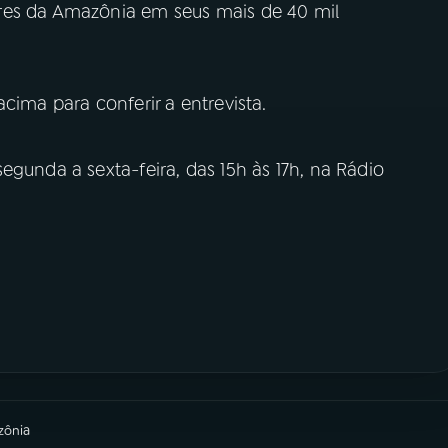
res da Amazônia em seus mais de 40 mil
cima para conferir a entrevista.
egunda a sexta-feira, das 15h às 17h, na Rádio
zônia