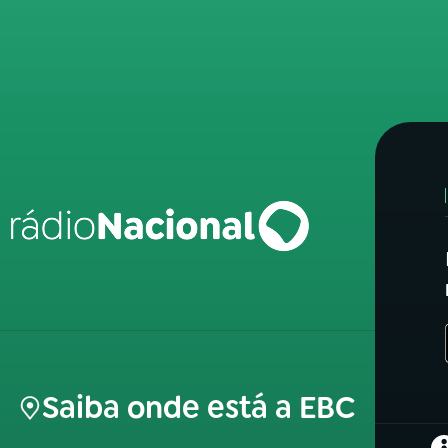
Saiba onde está a EBC