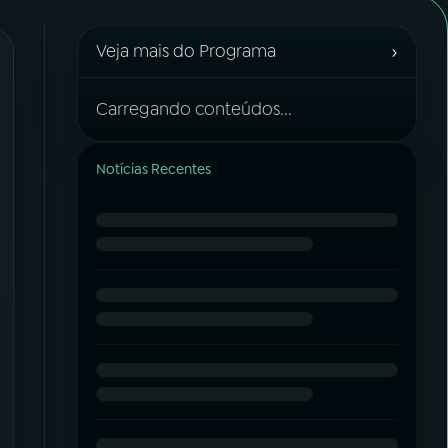
›
Veja mais do Programa
Carregando conteúdos...
Notícias Recentes