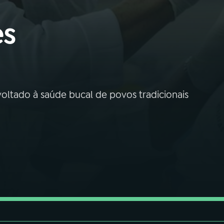
es
oltado à saúde bucal de povos tradicionais