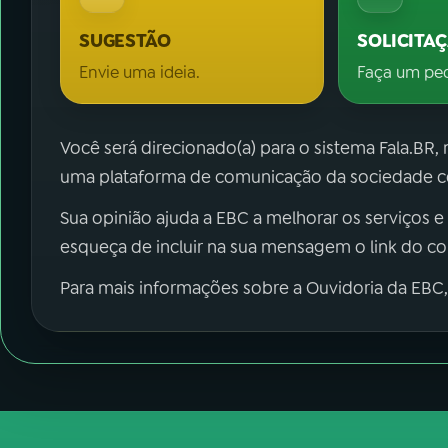
SUGESTÃO
SOLICITA
Envie uma ideia.
Faça um pe
Você será direcionado(a) para o sistema Fala.BR,
uma plataforma de comunicação da sociedade co
Sua opinião ajuda a EBC a melhorar os serviços e
esqueça de incluir na sua mensagem o link do c
Para mais informações sobre a Ouvidoria da EBC