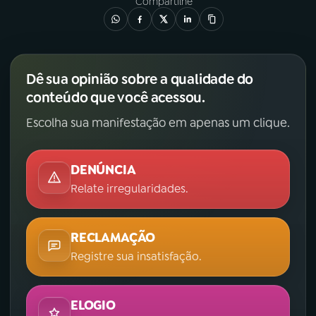
Compartilhe
Dê sua opinião sobre a qualidade do
conteúdo que você acessou.
Escolha sua manifestação em apenas um clique.
DENÚNCIA
Relate irregularidades.
RECLAMAÇÃO
Registre sua insatisfação.
ELOGIO