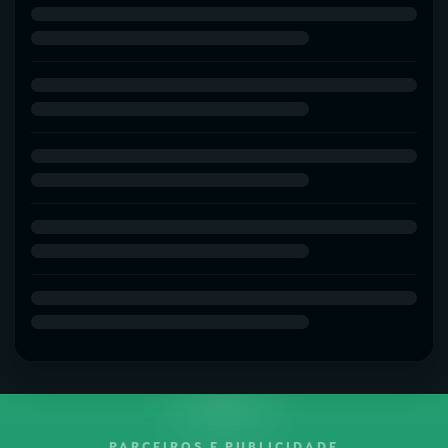
PARCEIROS E PUBLICIDADE