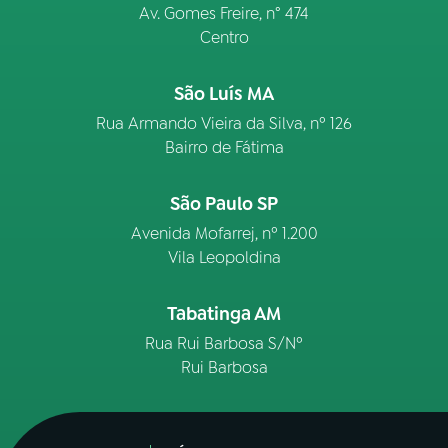
Av. Gomes Freire, n° 474
Centro
São Luís MA
Rua Armando Vieira da Silva, nº 126
Bairro de Fátima
São Paulo SP
Avenida Mofarrej, nº 1.200
Vila Leopoldina
Tabatinga AM
Rua Rui Barbosa S/Nº
Rui Barbosa