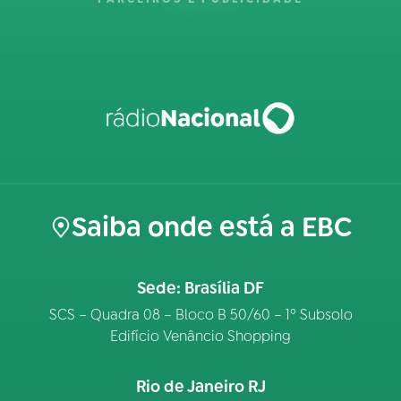
Saiba onde está a EBC
Sede: Brasília DF
SCS – Quadra 08 – Bloco B 50/60 – 1º Subsolo
Edifício Venâncio Shopping
Rio de Janeiro RJ