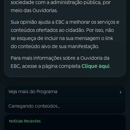
sociedade com a administração pública, por
meio das Ouvidorias.
Sua opinião ajuda a EBC a melhorar os serviços e
conteúdos ofertados ao cidadão. Por isso, não
se esqueça de incluir na sua mensagem o link
do conteúdo alvo de sua manifestação.
Para mais informações sobre a Ouvidoria da
Clique aqui
EBC, acesse a página completa
.
›
Veja mais do Programa
Carregando conteúdos...
Notícias Recentes