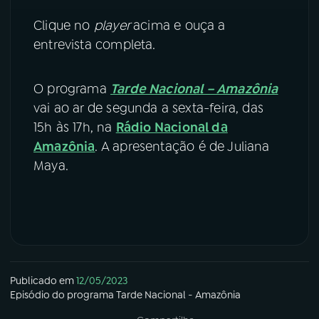
Clique no
player
acima e ouça a
entrevista completa.
O programa
Tarde Nacional – Amazônia
vai ao ar de segunda a sexta-feira, das
15h às 17h, na
Rádio Nacional da
Amazônia
. A apresentação é de Juliana
Maya.
Publicado em
12/05/2023
Episódio
do programa
Tarde Nacional - Amazônia