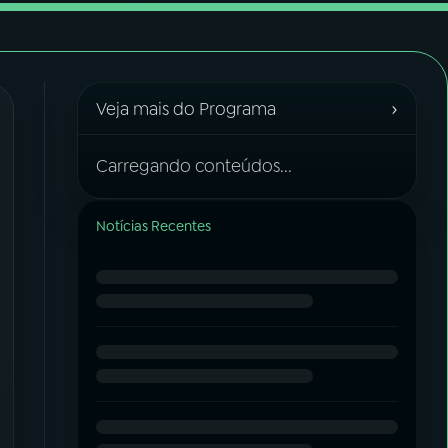
›
Veja mais do Programa
Carregando conteúdos...
Notícias Recentes