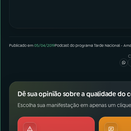
Publicado em
05/04/2019
Podcast
do programa
Tarde Nacional - Am
C
Dê sua opinião sobre a qualidade do 
Escolha sua manifestação em apenas um clique