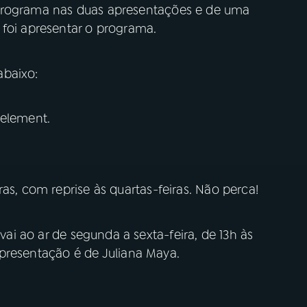
programa nas duas apresentações e de uma
 foi apresentar o programa.
baixo:
 element.
as, com reprise às quartas-feiras. Não perca!
vai ao ar de segunda a sexta-feira, de 13h às
apresentação é de Juliana Maya.