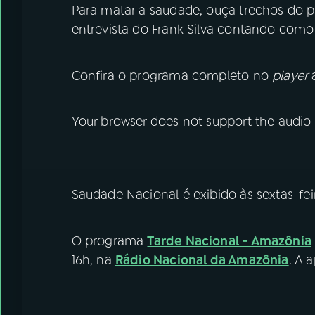
Para matar a saudade, ouça trechos do 
entrevista do Frank Silva contando como
Confira o programa completo no
player
a
Your browser does not support the audio
Saudade Nacional é exibido às sextas-feir
O programa
Tarde Nacional - Amazônia
16h, na
Rádio Nacional da Amazônia
. A 