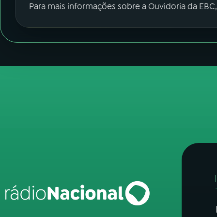
Para mais informações sobre a Ouvidoria da EBC