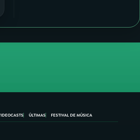
VIDEOCASTS
ÚLTIMAS
FESTIVAL DE MÚSICA