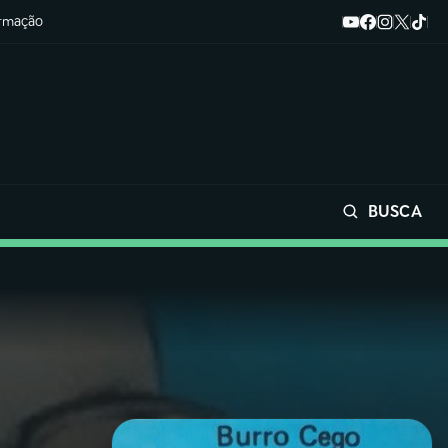
ormação
BUSCA
Buscar