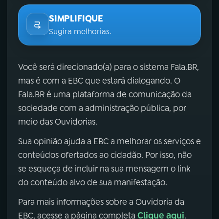
SIMPLIFIQUE
Sugira melhorias.
Você será direcionado(a) para o sistema Fala.BR,
mas é com a EBC que estará dialogando. O
Fala.BR é uma plataforma de comunicação da
sociedade com a administração pública, por
meio das Ouvidorias.
Sua opinião ajuda a EBC a melhorar os serviços e
conteúdos ofertados ao cidadão. Por isso, não
se esqueça de incluir na sua mensagem o link
do conteúdo alvo de sua manifestação.
Para mais informações sobre a Ouvidoria da
Clique aqui
EBC, acesse a página completa
.