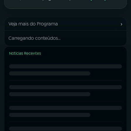
›
Veja mais do Programa
Carregando conteúdos...
Notícias Recentes