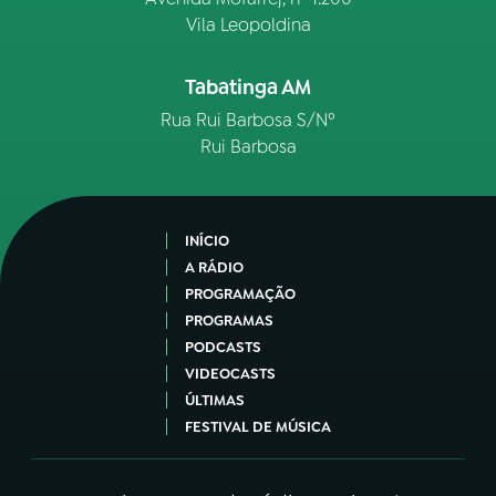
Vila Leopoldina
Tabatinga AM
Rua Rui Barbosa S/Nº
Rui Barbosa
INÍCIO
A RÁDIO
PROGRAMAÇÃO
PROGRAMAS
PODCASTS
VIDEOCASTS
ÚLTIMAS
FESTIVAL DE MÚSICA