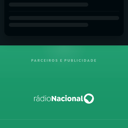
PARCEIROS E PUBLICIDADE