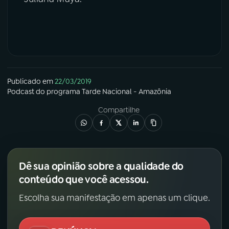
Publicado em
22/03/2019
Podcast
do programa
Tarde Nacional - Amazônia
Compartilhe
Dê sua opinião sobre a qualidade do
conteúdo que você acessou.
Escolha sua manifestação em apenas um clique.