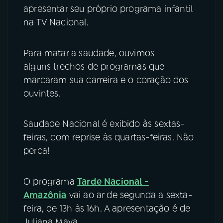
apresentar seu próprio programa infantil
na TV Nacional.
Para matar a saudade, ouvimos
alguns trechos de programas que
marcaram sua carreira e o coração dos
ouvintes.
Saudade Nacional é exibido às sextas-
feiras, com reprise às quartas-feiras. Não
perca!
O programa
Tarde Nacional -
Amazônia
vai ao ar de segunda a sexta-
feira, de 13h às 16h. A apresentação é de
Juliana Maya.