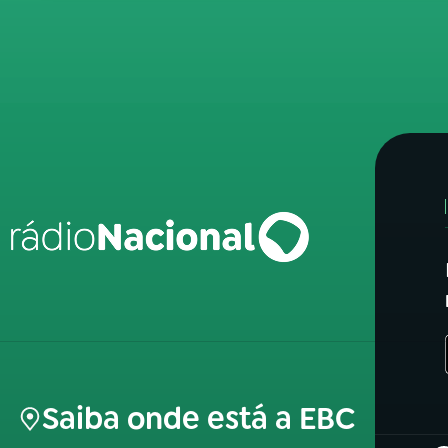
Saiba onde está a EBC