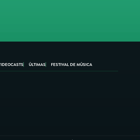
VIDEOCASTS
ÚLTIMAS
FESTIVAL DE MÚSICA