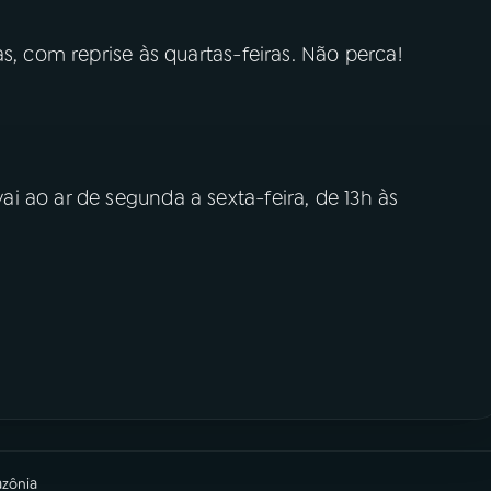
s, com reprise às quartas-feiras. Não perca!
 ao ar de segunda a sexta-feira, de 13h às
azônia