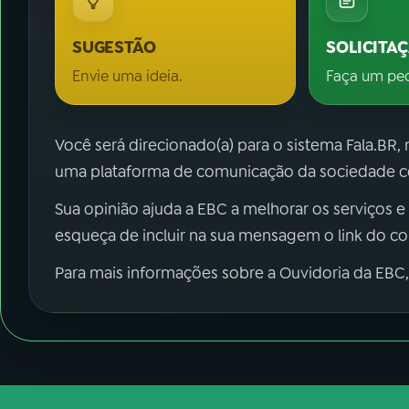
SUGESTÃO
SOLICITA
Envie uma ideia.
Faça um pe
Você será direcionado(a) para o sistema Fala.BR,
uma plataforma de comunicação da sociedade co
Sua opinião ajuda a EBC a melhorar os serviços e
esqueça de incluir na sua mensagem o link do c
Para mais informações sobre a Ouvidoria da EBC