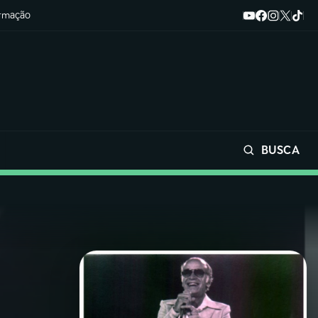
ormação
BUSCA
Buscar