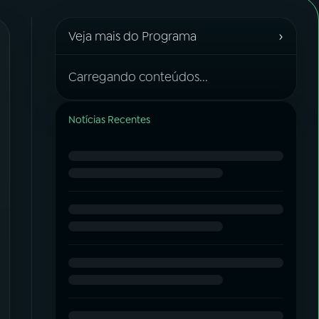
›
Veja mais do Programa
Carregando conteúdos...
Notícias Recentes