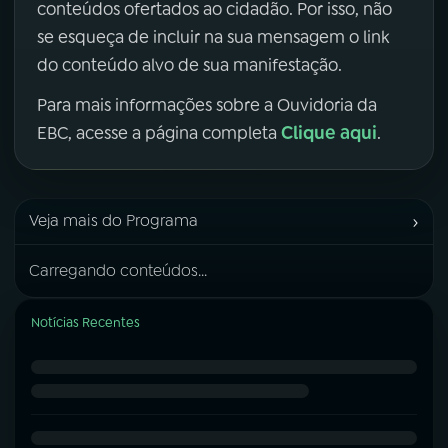
conteúdos ofertados ao cidadão. Por isso, não
se esqueça de incluir na sua mensagem o link
do conteúdo alvo de sua manifestação.
Para mais informações sobre a Ouvidoria da
Clique aqui
EBC, acesse a página completa
.
›
Veja mais do Programa
Carregando conteúdos...
Notícias Recentes