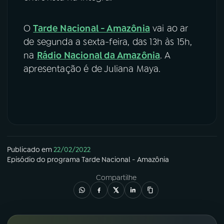
O
Tarde Nacional - Amazônia
vai ao ar
de segunda a sexta-feira, das 13h às 15h,
na
Rádio Nacional da Amazônia
. A
apresentação é de Juliana Maya.
Publicado em
22/02/2022
Episódio
do programa
Tarde Nacional - Amazônia
Compartilhe