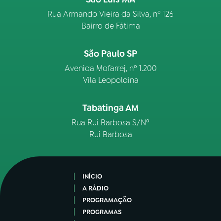
Rua Armando Vieira da Silva, nº 126
Bairro de Fátima
São Paulo SP
Avenida Mofarrej, nº 1.200
Vila Leopoldina
Tabatinga AM
Rua Rui Barbosa S/Nº
Rui Barbosa
INÍCIO
A RÁDIO
PROGRAMAÇÃO
PROGRAMAS