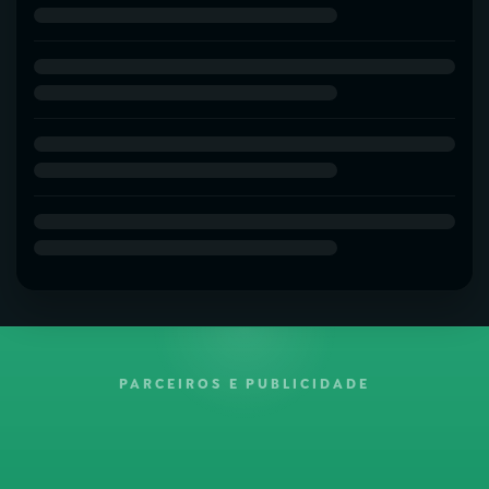
PARCEIROS E PUBLICIDADE