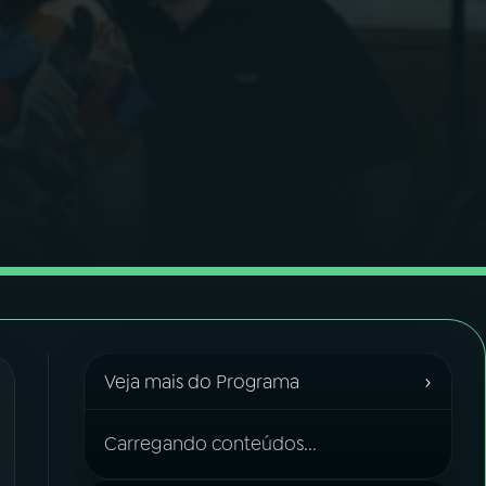
›
Veja mais do Programa
Carregando conteúdos...