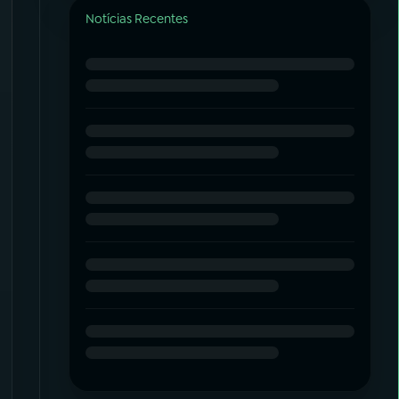
Notícias Recentes