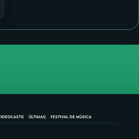
VIDEOCASTS
ÚLTIMAS
FESTIVAL DE MÚSICA