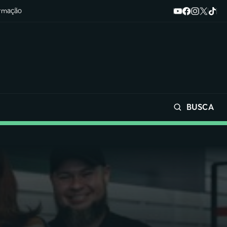
ormação
BUSCA
Buscar