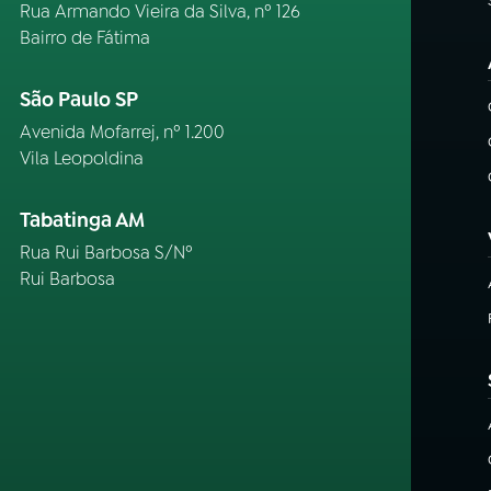
Rua Armando Vieira da Silva, nº 126
Bairro de Fátima
São Paulo SP
Avenida Mofarrej, nº 1.200
Vila Leopoldina
Tabatinga AM
Rua Rui Barbosa S/Nº
Rui Barbosa