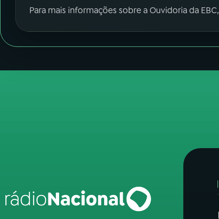
Para mais informações sobre a Ouvidoria da EBC