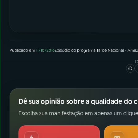
Publicado em
11/10/2016
Episódio
do programa
Tarde Nacional - Ama
C
Dê sua opinião sobre a qualidade do 
Escolha sua manifestação em apenas um clique