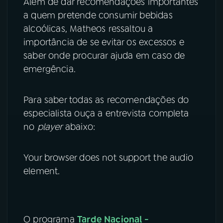
Além de dar recomendações importantes
a quem pretende consumir bebidas
alcoólicas, Matheos ressaltou a
importância de se evitar os excessos e
saber onde procurar ajuda em caso de
emergência.
Para saber todas as recomendações do
especialista ouça a entrevista completa
no
player
abaixo:
Your browser does not support the audio
element.
O programa
Tarde Nacional -