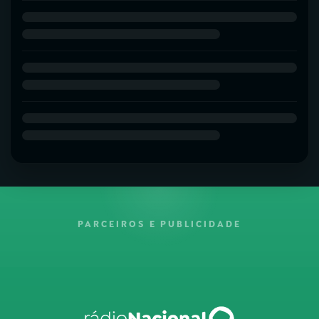
PARCEIROS E PUBLICIDADE