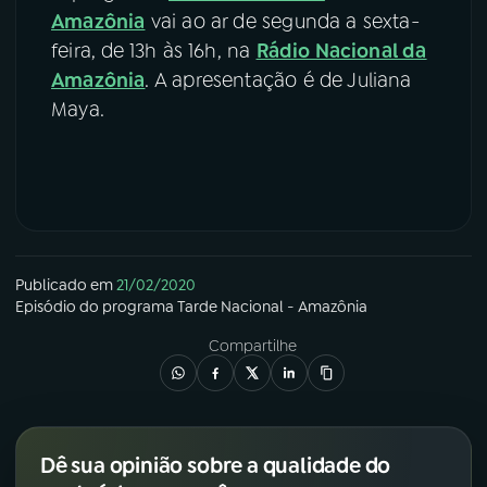
Amazônia
vai ao ar de segunda a sexta-
feira, de
13h às 16h, na
Rádio Nacional da
Amazônia
. A apresentação é de Juliana
Maya.
Publicado em
21/02/2020
Episódio
do programa
Tarde Nacional - Amazônia
Compartilhe
Dê sua opinião sobre a qualidade do