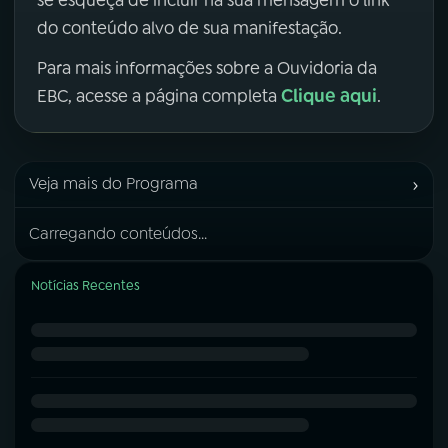
do conteúdo alvo de sua manifestação.
Para mais informações sobre a Ouvidoria da
Clique aqui
EBC, acesse a página completa
.
›
Veja mais do Programa
Carregando conteúdos...
Notícias Recentes