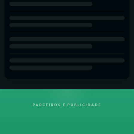
PARCEIROS E PUBLICIDADE