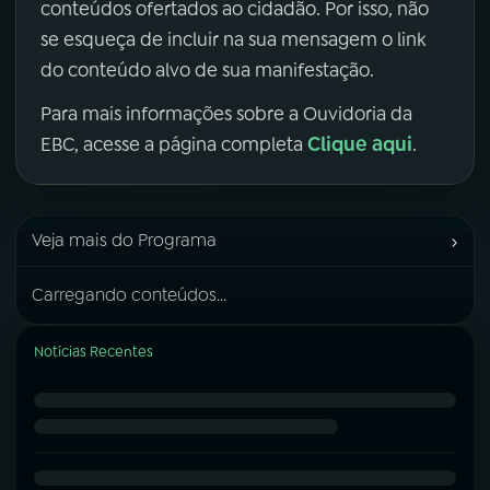
conteúdos ofertados ao cidadão. Por isso, não
se esqueça de incluir na sua mensagem o link
do conteúdo alvo de sua manifestação.
Para mais informações sobre a Ouvidoria da
Clique aqui
EBC, acesse a página completa
.
›
Veja mais do Programa
Carregando conteúdos...
Notícias Recentes