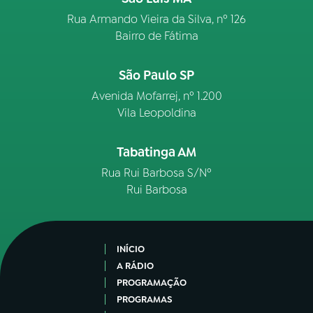
Rua Armando Vieira da Silva, nº 126
Bairro de Fátima
São Paulo SP
Avenida Mofarrej, nº 1.200
Vila Leopoldina
Tabatinga AM
Rua Rui Barbosa S/Nº
Rui Barbosa
INÍCIO
A RÁDIO
PROGRAMAÇÃO
PROGRAMAS