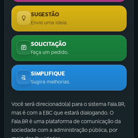
SUGESTÃO
Envie uma ideia.
SOLICITAÇÃO
Faça um pedido.
SIMPLIFIQUE
Sugira melhorias.
Você será direcionado(a) para o sistema Fala.BR,
mas é com a EBC que estará dialogando. O
Fala.BR é uma plataforma de comunicação da
sociedade com a administração pública, por