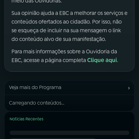
meio das Ouvidorias.
Sua opinião ajuda a EBC a melhorar os serviços e
conteúdos ofertados ao cidadão. Por isso, não
se esqueça de incluir na sua mensagem o link
do conteúdo alvo de sua manifestação.
Para mais informações sobre a Ouvidoria da
Clique aqui
EBC, acesse a página completa
.
›
Veja mais do Programa
Carregando conteúdos...
Notícias Recentes