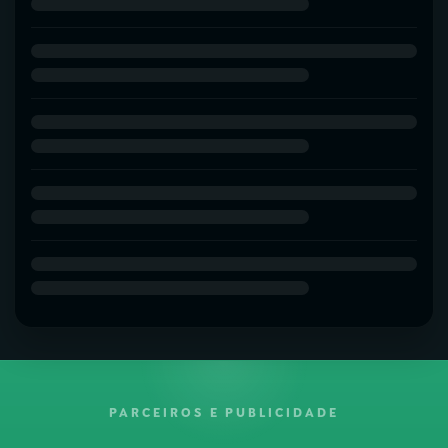
PARCEIROS E PUBLICIDADE