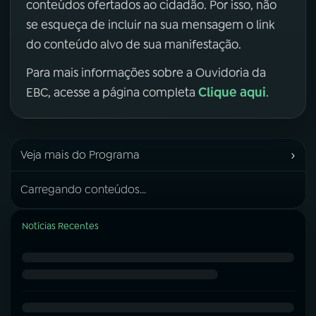
conteúdos ofertados ao cidadão. Por isso, não
se esqueça de incluir na sua mensagem o link
do conteúdo alvo de sua manifestação.
Para mais informações sobre a Ouvidoria da
Clique aqui
EBC, acesse a página completa
.
›
Veja mais do Programa
Carregando conteúdos...
Notícias Recentes