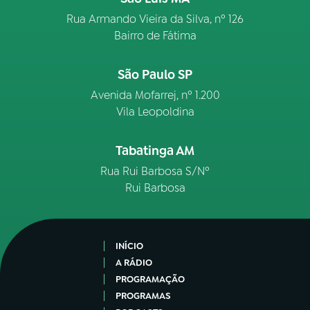
Rua Armando Vieira da Silva, nº 126
Bairro de Fátima
São Paulo SP
Avenida Mofarrej, nº 1.200
Vila Leopoldina
Tabatinga AM
Rua Rui Barbosa S/Nº
Rui Barbosa
INÍCIO
A RÁDIO
PROGRAMAÇÃO
PROGRAMAS