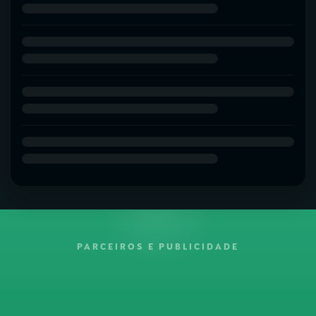
PARCEIROS E PUBLICIDADE