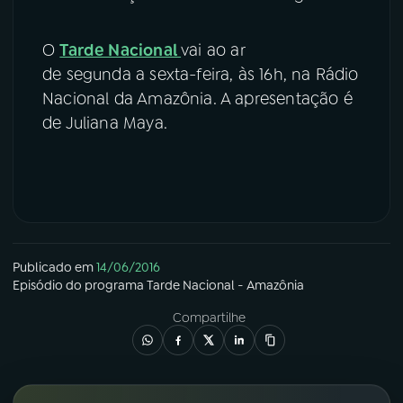
O
Tarde Nacional
vai ao ar
de segunda a sexta-feira, às 16h, na Rádio
Nacional da Amazônia. A apresentação é
de Juliana Maya.
Publicado em
14/06/2016
Episódio
do programa
Tarde Nacional - Amazônia
Compartilhe