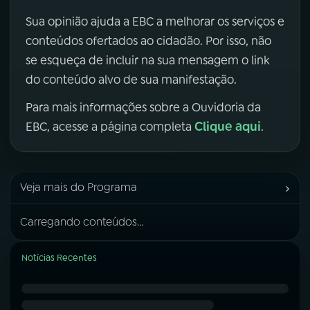
Sua opinião ajuda a EBC a melhorar os serviços e
conteúdos ofertados ao cidadão. Por isso, não
se esqueça de incluir na sua mensagem o link
do conteúdo alvo de sua manifestação.
Para mais informações sobre a Ouvidoria da
Clique aqui
EBC, acesse a página completa
.
›
Veja mais do Programa
Carregando conteúdos...
Notícias Recentes