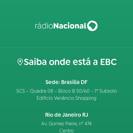
Saiba onde está a EBC
Sede: Brasília DF
SCS – Quadra 08 – Bloco B 50/60 – 1º Subsolo
Edifício Venâncio Shopping
Rio de Janeiro RJ
Av. Gomes Freire, n° 474
Centro