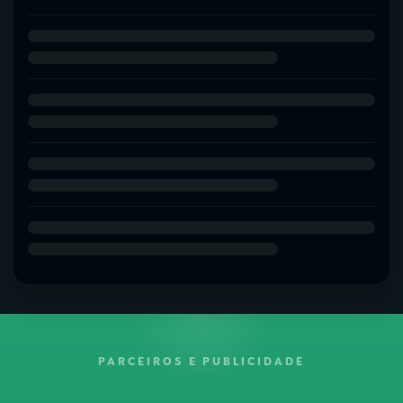
PARCEIROS E PUBLICIDADE