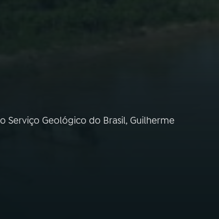
o Serviço Geológico do Brasil, Guilherme