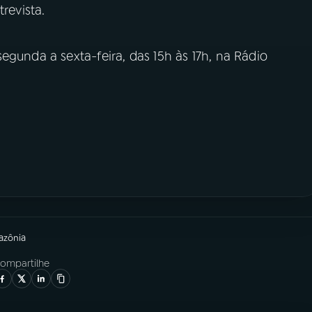
trevista.
egunda a sexta-feira, das 15h às 17h, na Rádio
azônia
ompartilhe