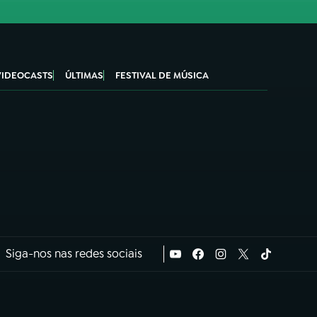
VIDEOCASTS
ÚLTIMAS
FESTIVAL DE MÚSICA
Siga-nos nas redes sociais