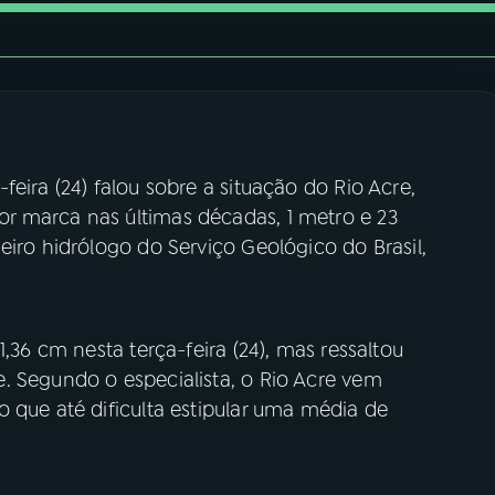
eira (24) falou sobre a situação do Rio Acre,
r marca nas últimas décadas, 1 metro e 23
eiro hidrólogo do Serviço Geológico do Brasil,
1,36 cm nesta terça-feira (24), mas ressaltou
. Segundo o especialista, o Rio Acre vem
 que até dificulta estipular uma média de