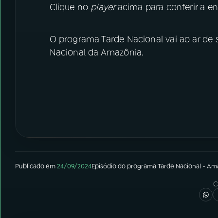
Clique no
player
acima para conferir a en
O programa Tarde Nacional vai ao ar de s
Nacional da Amazônia.
Publicado em
24/09/2024
Episódio
do programa
Tarde Nacional - Am
C