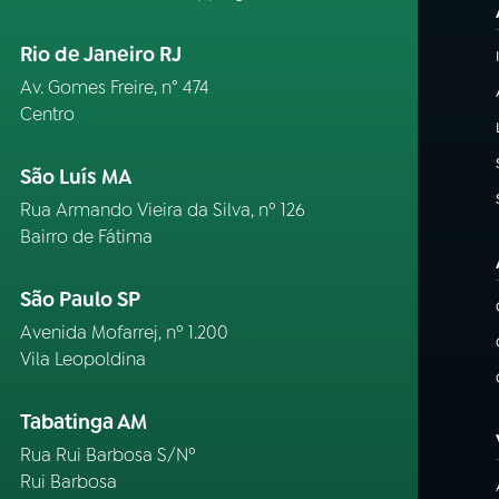
Rio de Janeiro RJ
Av. Gomes Freire, n° 474
Centro
São Luís MA
Rua Armando Vieira da Silva, nº 126
Bairro de Fátima
São Paulo SP
Avenida Mofarrej, nº 1.200
Vila Leopoldina
Tabatinga AM
Rua Rui Barbosa S/Nº
Rui Barbosa