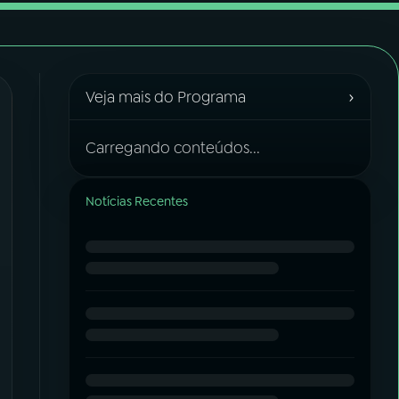
›
Veja mais do Programa
Carregando conteúdos...
Notícias Recentes