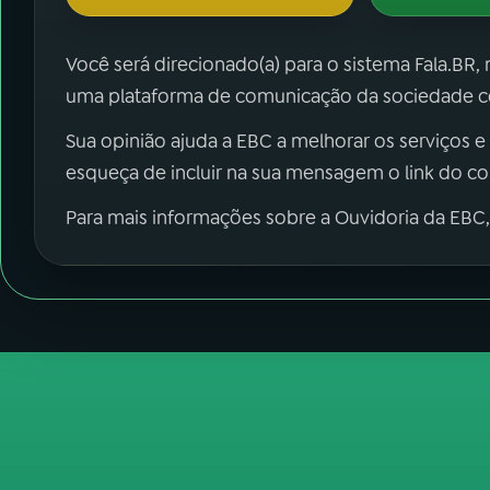
Você será direcionado(a) para o sistema Fala.BR,
uma plataforma de comunicação da sociedade co
Sua opinião ajuda a EBC a melhorar os serviços e
esqueça de incluir na sua mensagem o link do c
Para mais informações sobre a Ouvidoria da EBC