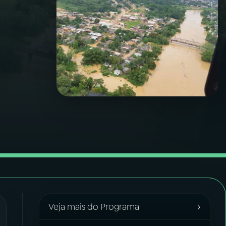
›
Veja mais do Programa