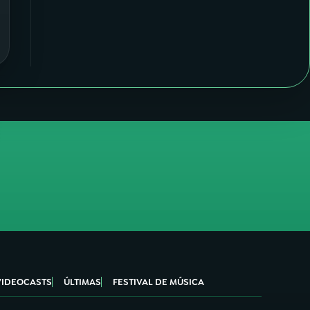
VIDEOCASTS
ÚLTIMAS
FESTIVAL DE MÚSICA