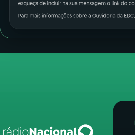
esqueça de incluir na sua mensagem o link do c
Para mais informações sobre a Ouvidoria da EBC