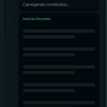
Carregando conteúdos...
Notícias Recentes