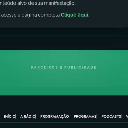
onteúdo alvo de sua manifestação.
Clique aqui
, acesse a página completa
.
PARCEIROS E PUBLICIDADE
INÍCIO
A RÁDIO
PROGRAMAÇÃO
PROGRAMAS
PODCASTS