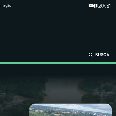
ormação
BUSCA
Buscar