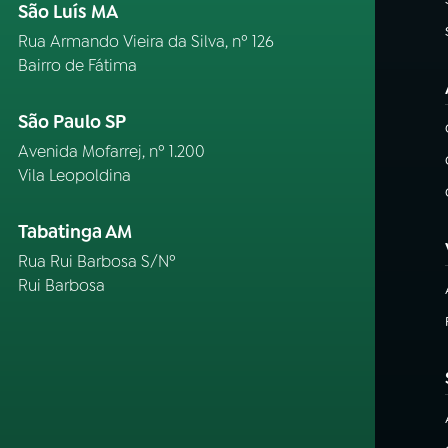
São Luís MA
Rua Armando Vieira da Silva, nº 126
Bairro de Fátima
São Paulo SP
Avenida Mofarrej, nº 1.200
Vila Leopoldina
Tabatinga AM
Rua Rui Barbosa S/Nº
Rui Barbosa