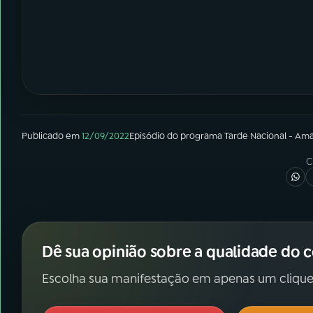
Publicado em
12/09/2022
Episódio
do programa
Tarde Nacional - Am
C
Dê sua opinião sobre a qualidade do 
Escolha sua manifestação em apenas um clique