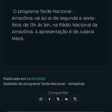
O programa Tarde Nacional -
Amazônia vai ao ar de segunda a sexta-
feira, de 13h às 16h, na Rádio Nacional da
Amazônia. A apresentação é de Juliana
Maya.
Publicado em
24/01/2020
Episódio
do programa
Tarde Nacional - Amazônia
Compartilhe