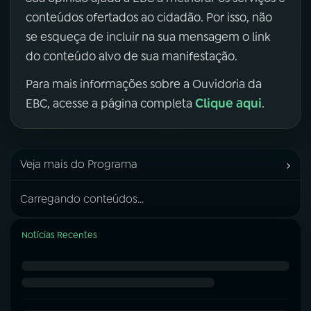
conteúdos ofertados ao cidadão. Por isso, não
se esqueça de incluir na sua mensagem o link
do conteúdo alvo de sua manifestação.
Para mais informações sobre a Ouvidoria da
Clique aqui
EBC, acesse a página completa
.
›
Veja mais do Programa
Carregando conteúdos...
Notícias Recentes