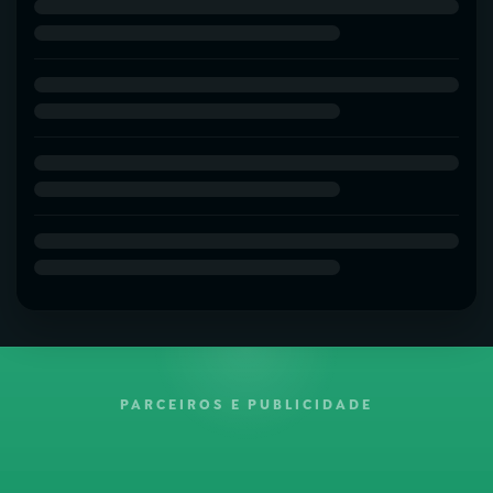
PARCEIROS E PUBLICIDADE