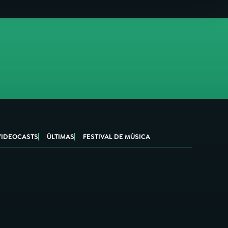
VIDEOCASTS
ÚLTIMAS
FESTIVAL DE MÚSICA