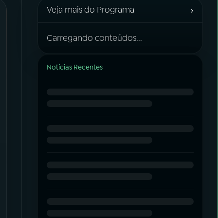
›
Veja mais do Programa
Carregando conteúdos...
Notícias Recentes