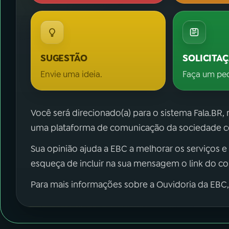
SUGESTÃO
SOLICITA
Envie uma ideia.
Faça um pe
Você será direcionado(a) para o sistema Fala.BR,
uma plataforma de comunicação da sociedade co
Sua opinião ajuda a EBC a melhorar os serviços e
esqueça de incluir na sua mensagem o link do c
Para mais informações sobre a Ouvidoria da EBC