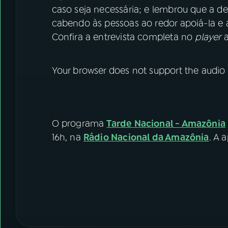
caso seja necessária; e lembrou que a 
cabendo às pessoas ao redor apoiá-la e a
Confira a entrevista completa no
player
a
Your browser does not support the audio
O programa
Tarde Nacional - Amazônia
16h, na
Rádio Nacional da Amazônia
. A 