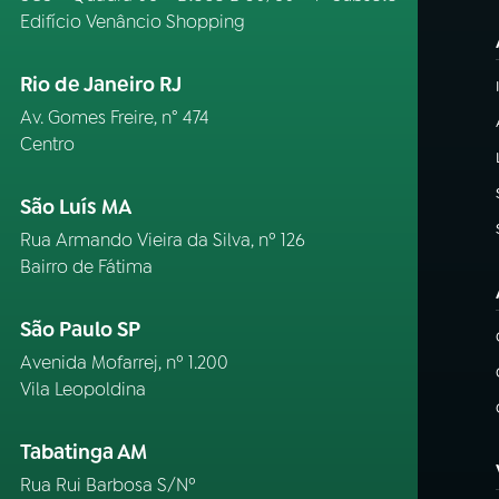
Edifício Venâncio Shopping
Rio de Janeiro RJ
Av. Gomes Freire, n° 474
Centro
São Luís MA
Rua Armando Vieira da Silva, nº 126
Bairro de Fátima
São Paulo SP
Avenida Mofarrej, nº 1.200
Vila Leopoldina
Tabatinga AM
Rua Rui Barbosa S/Nº