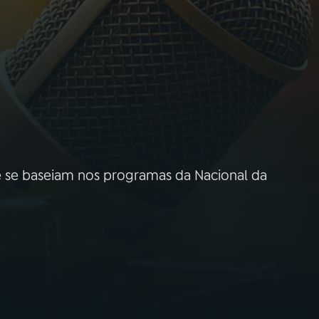
 se baseiam nos programas da Nacional da