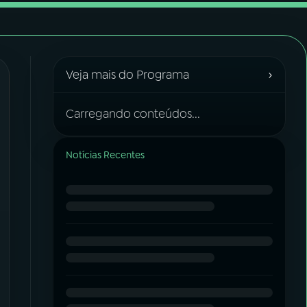
›
Veja mais do Programa
Carregando conteúdos...
Notícias Recentes