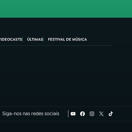
VIDEOCASTS
ÚLTIMAS
FESTIVAL DE MÚSICA
Siga-nos nas redes sociais