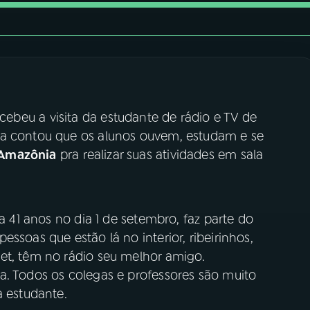
recebeu a visita da estudante de rádio e TV de
la contou que os alunos ouvem, estudam e se
 Amazônia
pra realizar suas atividades em sala
ta 41 anos no dia 1 de setembro, faz parte do
ssoas que estão lá no interior, ribeirinhos,
et, têm no rádio seu melhor amigo.
a. Todos os colegas e professores são muito
a estudante.