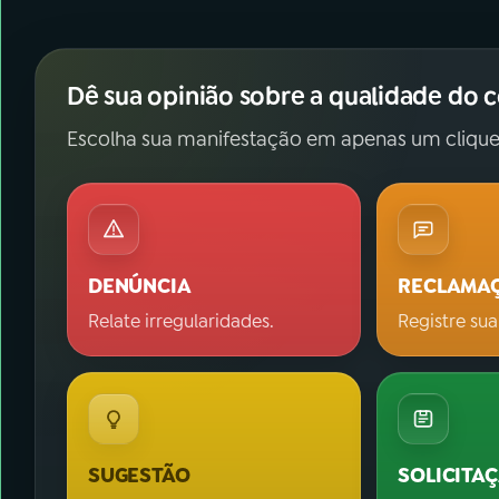
Dê sua opinião sobre a qualidade do 
Escolha sua manifestação em apenas um clique
DENÚNCIA
RECLAMA
Relate irregularidades.
Registre sua
SUGESTÃO
SOLICITA