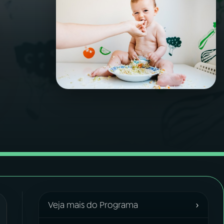
›
Veja mais do Programa