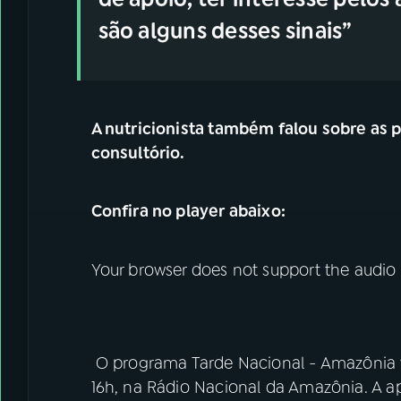
são alguns desses sinais”
A nutricionista também falou sobre as 
consultório.
Confira no player abaixo:
Your browser does not support the audio
O programa Tarde Nacional - Amazônia va
16h, na Rádio Nacional da Amazônia. A