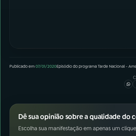
Publicado em
07/01/2020
Episódio
do programa
Tarde Nacional - Am
C
Dê sua opinião sobre a qualidade do 
Escolha sua manifestação em apenas um clique