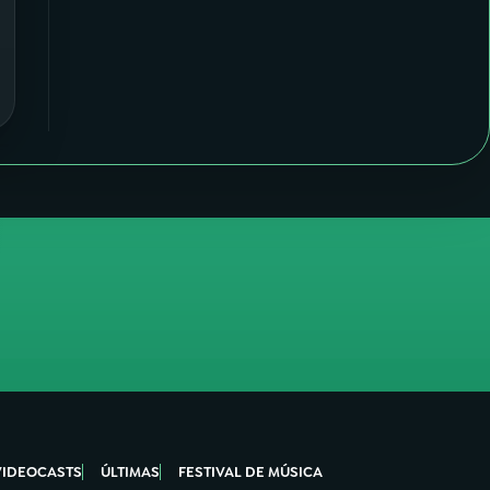
VIDEOCASTS
ÚLTIMAS
FESTIVAL DE MÚSICA