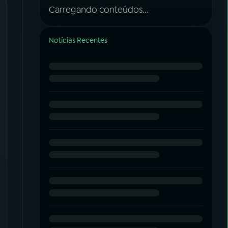
Carregando conteúdos...
Notícias Recentes