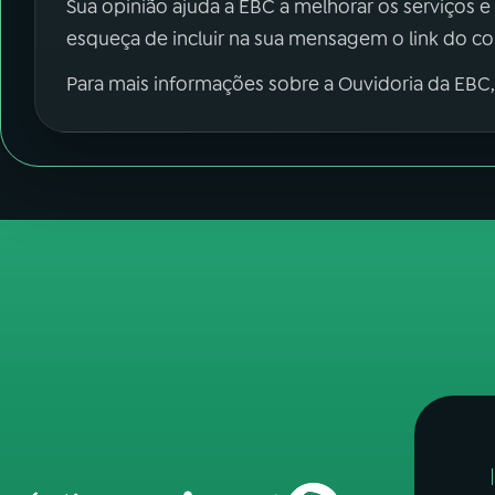
Sua opinião ajuda a EBC a melhorar os serviços e
esqueça de incluir na sua mensagem o link do c
Para mais informações sobre a Ouvidoria da EBC