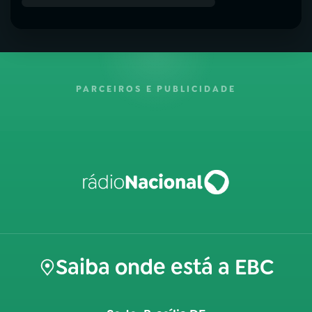
PARCEIROS E PUBLICIDADE
Saiba onde está a EBC