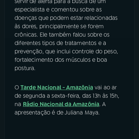
servir de alerta para a busca de um
especialista e comentou sobre as
doenças que podem estar relacionadas
às dores, principalmente se forem
crônicas. Ele também falou sobre os
diferentes tipos de tratamentos e a
prevenção, que inclui controle do peso,
fortalecimento dos músculos e boa
postura.
O
Tarde Nacional - Amazônia
vai ao ar
de segunda a sexta-feira, das 13h às 15h,
na
Rádio Nacional da Amazônia
. A
apresentação é de Juliana Maya.