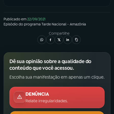
Publicado em
22/09/2021
Episódio
do programa
Tarde Nacional - Amazônia
Compartilhe
Dê sua opinião sobre a qualidade do
conteúdo que você acessou.
Escolha sua manifestação em apenas um clique.
DENÚNCIA
Relate irregularidades.