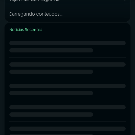
Carregando conteúdos...
Notícias Recentes