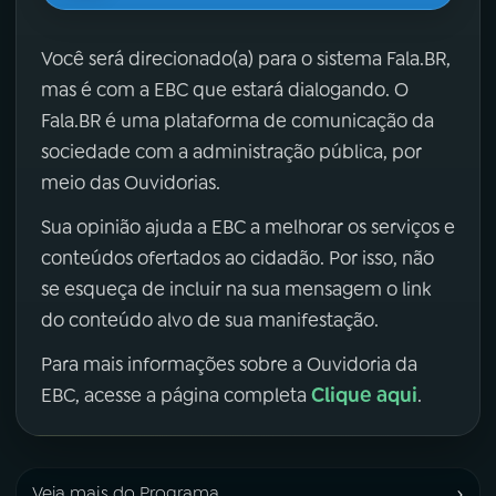
Você será direcionado(a) para o sistema Fala.BR,
mas é com a EBC que estará dialogando. O
Fala.BR é uma plataforma de comunicação da
sociedade com a administração pública, por
meio das Ouvidorias.
Sua opinião ajuda a EBC a melhorar os serviços e
conteúdos ofertados ao cidadão. Por isso, não
se esqueça de incluir na sua mensagem o link
do conteúdo alvo de sua manifestação.
Para mais informações sobre a Ouvidoria da
Clique aqui
EBC, acesse a página completa
.
›
Veja mais do Programa