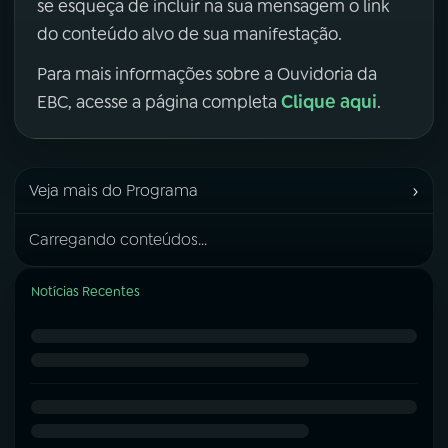
se esqueça de incluir na sua mensagem o link
do conteúdo alvo de sua manifestação.
Para mais informações sobre a Ouvidoria da
Clique aqui
EBC, acesse a página completa
.
›
Veja mais do Programa
Carregando conteúdos...
Notícias Recentes