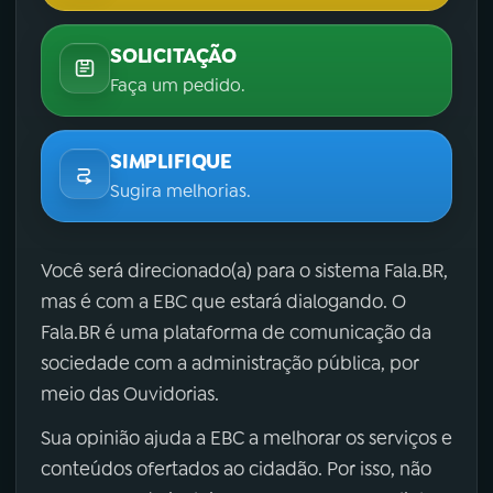
SOLICITAÇÃO
Faça um pedido.
SIMPLIFIQUE
Sugira melhorias.
Você será direcionado(a) para o sistema Fala.BR,
mas é com a EBC que estará dialogando. O
Fala.BR é uma plataforma de comunicação da
sociedade com a administração pública, por
meio das Ouvidorias.
Sua opinião ajuda a EBC a melhorar os serviços e
conteúdos ofertados ao cidadão. Por isso, não