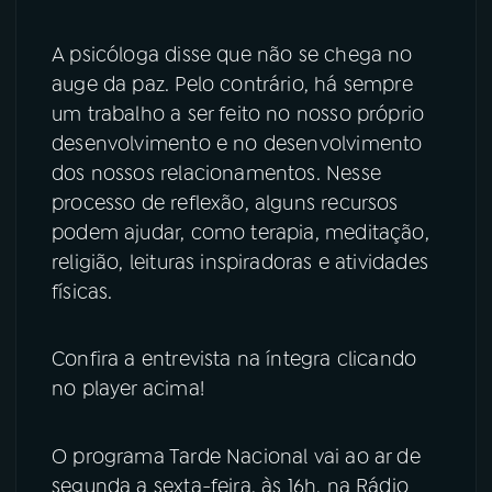
A psicóloga disse que não se chega no
auge da paz. Pelo contrário, há sempre
um trabalho a ser feito no nosso próprio
desenvolvimento e no desenvolvimento
dos nossos relacionamentos. Nesse
processo de reflexão, alguns recursos
podem ajudar, como terapia, meditação,
religião, leituras inspiradoras e atividades
físicas.
Confira a entrevista na íntegra clicando
no player acima!
O programa Tarde Nacional vai ao ar de
segunda a sexta-feira, às 16h, na Rádio