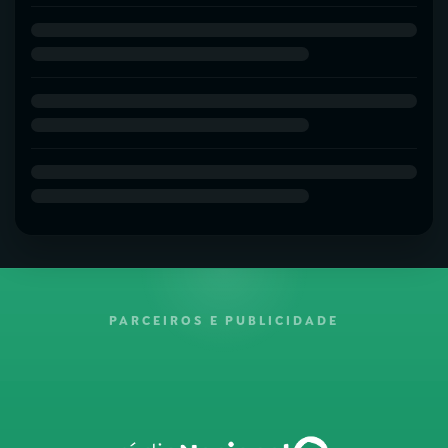
PARCEIROS E PUBLICIDADE