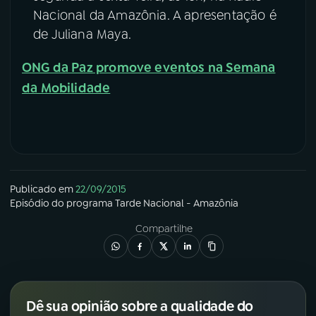
Nacional da Amazônia. A apresentação é
de Juliana Maya.
ONG da Paz promove eventos na Semana
da Mobilidade
Publicado em
22/09/2015
Episódio
do programa
Tarde Nacional - Amazônia
Compartilhe
Dê sua opinião sobre a qualidade do