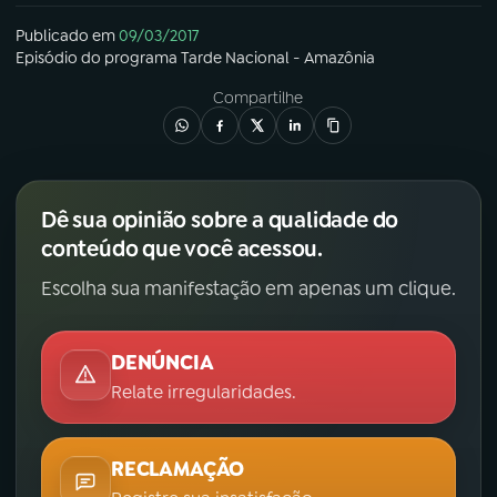
Publicado em
09/03/2017
Episódio
do programa
Tarde Nacional - Amazônia
Compartilhe
Dê sua opinião sobre a qualidade do
conteúdo que você acessou.
Escolha sua manifestação em apenas um clique.
DENÚNCIA
Relate irregularidades.
RECLAMAÇÃO