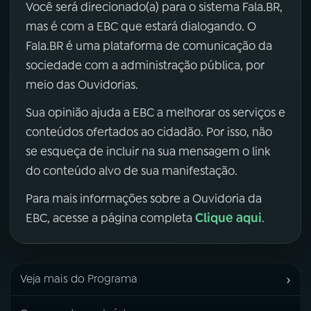
Você será direcionado(a) para o sistema Fala.BR,
mas é com a EBC que estará dialogando. O
Fala.BR é uma plataforma de comunicação da
sociedade com a administração pública, por
meio das Ouvidorias.
Sua opinião ajuda a EBC a melhorar os serviços e
conteúdos ofertados ao cidadão. Por isso, não
se esqueça de incluir na sua mensagem o link
do conteúdo alvo de sua manifestação.
Para mais informações sobre a Ouvidoria da
Clique aqui
EBC, acesse a página completa
.
›
Veja mais do Programa