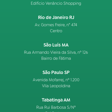
Edifício Venâncio Shopping
Rio de Janeiro RJ
Av. Gomes Freire, n° 474
Centro
São Luís MA
Rua Armando Vieira da Silva, nº 126
Bairro de Fátima
São Paulo SP
Avenida Mofarrej, nº 1.200
Vila Leopoldina
Tabatinga AM
Rua Rui Barbosa S/Nº