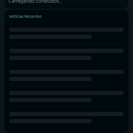
Carregando conteúdos...
Notícias Recentes