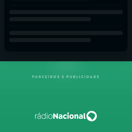
PARCEIROS E PUBLICIDADE