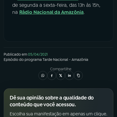
de segunda a sexta-feira, das 13h às 15h,
na
Rádio Nacional da Amazônia
.
Publicado em
05/04/2021
Episódio
do programa
Tarde Nacional - Amazônia
Compartilhe
Dê sua opinião sobre a qualidade do
conteúdo que você acessou.
Escolha sua manifestação em apenas um clique.