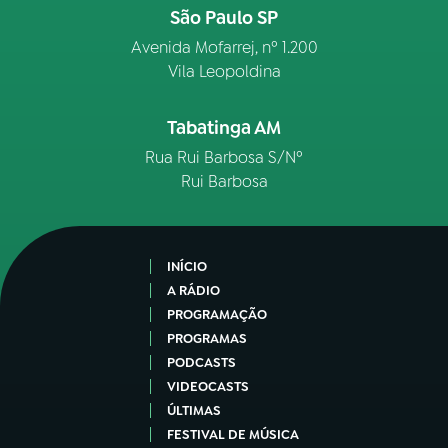
São Paulo SP
Avenida Mofarrej, nº 1.200
Vila Leopoldina
Tabatinga AM
Rua Rui Barbosa S/Nº
Rui Barbosa
INÍCIO
A RÁDIO
PROGRAMAÇÃO
PROGRAMAS
PODCASTS
VIDEOCASTS
ÚLTIMAS
FESTIVAL DE MÚSICA