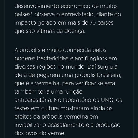
desenvolvimento econômico de muitos
países", observa o entrevistado, diante do
impacto gerado em mais de 70 países
que são vítimas da doença.
A própolis é muito conhecida pelos
poderes bactericidas e antifúngicos em
diversas regiões no mundo. Daí surgiu a
ideia de pegarem uma própolis brasileira,
que é a vermelha, para verificar se esta
também teria uma função
antiparasitária. No laboratório da UNG, os
testes em cultura mostraram ainda os
efeitos da própolis vermelha em
inviabilizar o acasalamento e a produção
dos ovos do verme.