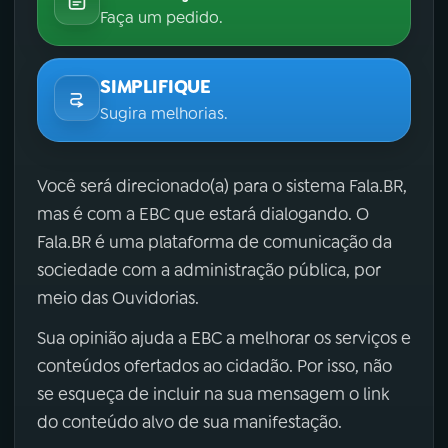
Faça um pedido.
SIMPLIFIQUE
Sugira melhorias.
Você será direcionado(a) para o sistema Fala.BR,
mas é com a EBC que estará dialogando. O
Fala.BR é uma plataforma de comunicação da
sociedade com a administração pública, por
meio das Ouvidorias.
Sua opinião ajuda a EBC a melhorar os serviços e
conteúdos ofertados ao cidadão. Por isso, não
se esqueça de incluir na sua mensagem o link
do conteúdo alvo de sua manifestação.