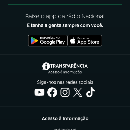
Baixe o app da rádio Nacional
E tenha a gente sempre com você.
(abre em nova aba)
TRANSPARÊNCIA
Acesso à Informação
Siga-nos nas redes sociais
Acesso à Informação