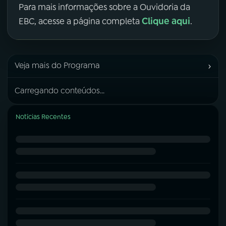
Para mais informações sobre a Ouvidoria da
Clique aqui
EBC, acesse a página completa
.
›
Veja mais do Programa
Carregando conteúdos...
Notícias Recentes