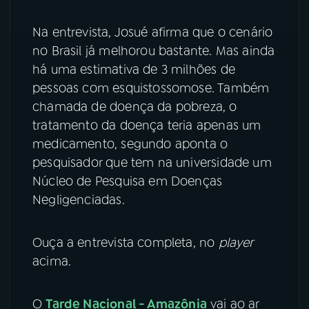
Na entrevista, Josué afirma que o cenário
no Brasil já melhorou bastante. Mas ainda
há uma estimativa de 3 milhões de
pessoas com esquistossomose. Também
chamada de doença da pobreza, o
tratamento da doença teria apenas um
medicamento, segundo aponta o
pesquisador que tem na universidade um
Núcleo de Pesquisa em Doenças
Negligenciadas.
Ouça a entrevista completa, no
player
acima.
O
Tarde Nacional - Amazônia
vai ao ar