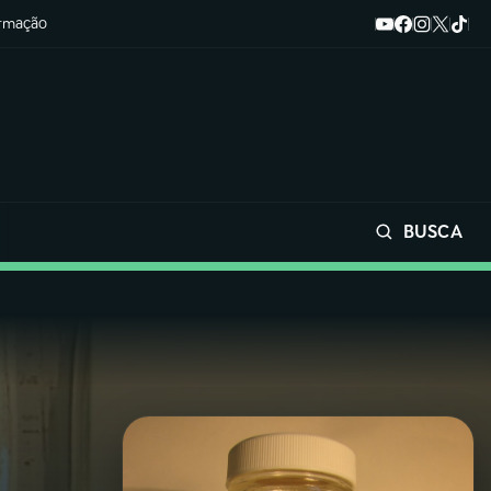
ormação
BUSCA
Buscar