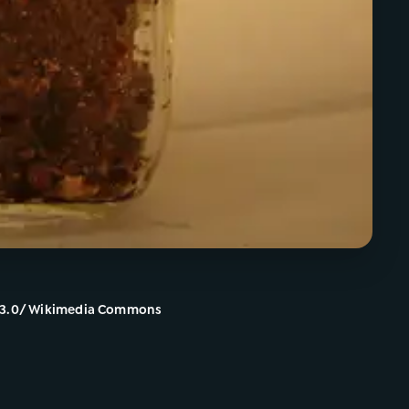
A 3.0/ Wikimedia Commons