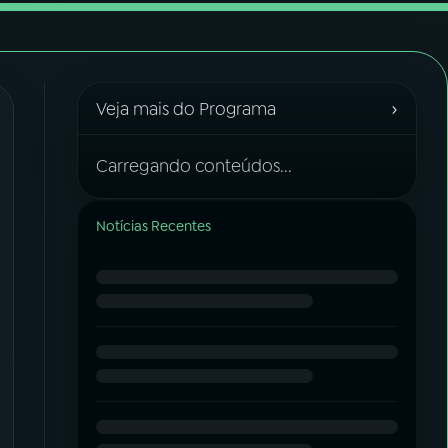
›
Veja mais do Programa
Carregando conteúdos...
Notícias Recentes