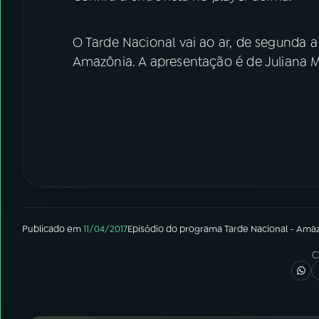
O Tarde Nacional vai ao ar, de segunda a 
Amazônia. A apresentação é de Juliana 
Publicado em
11/04/2017
Episódio
do programa
Tarde Nacional - Ama
C