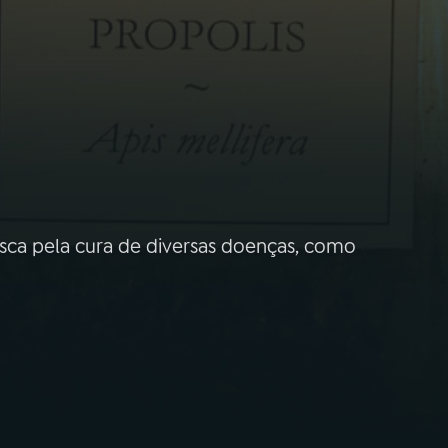
usca pela cura de diversas doenças, como