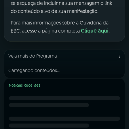
se esqueça de incluir na sua mensagem o link
do conteúdo alvo de sua manifestação.
Para mais informações sobre a Ouvidoria da
Clique aqui
EBC, acesse a página completa
.
›
Veja mais do Programa
Carregando conteúdos...
Notícias Recentes