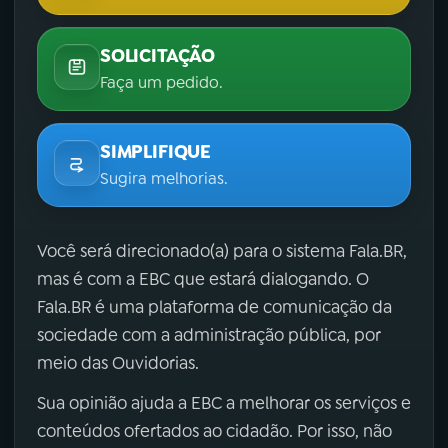
SOLICITAÇÃO
Faça um pedido.
SIMPLIFIQUE
Sugira melhorias.
Você será direcionado(a) para o sistema Fala.BR,
mas é com a EBC que estará dialogando. O
Fala.BR é uma plataforma de comunicação da
sociedade com a administração pública, por
meio das Ouvidorias.
Sua opinião ajuda a EBC a melhorar os serviços e
conteúdos ofertados ao cidadão. Por isso, não