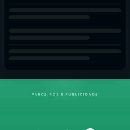
PARCEIROS E PUBLICIDADE