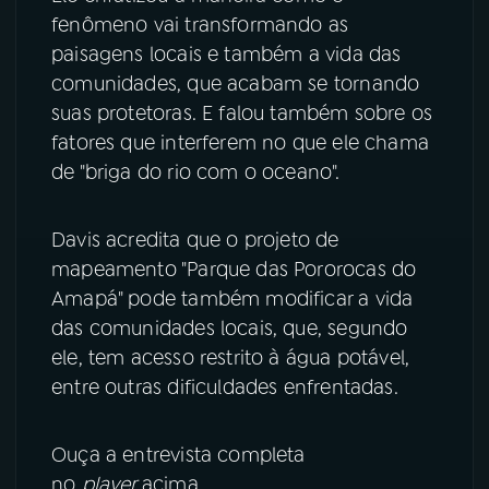
fenômeno vai transformando as
paisagens locais e também a vida das
comunidades, que acabam se tornando
suas protetoras. E falou também sobre os
fatores que interferem no que ele chama
de "briga do rio com o oceano".
Davis acredita que o projeto de
mapeamento "Parque das Pororocas do
Amapá" pode também modificar a vida
das comunidades locais, que, segundo
ele, tem acesso restrito à água potável,
entre outras dificuldades enfrentadas.
Ouça a entrevista completa
no
player
acima.