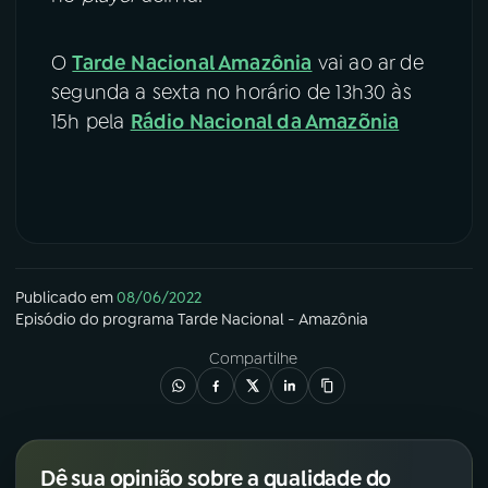
O
Tarde Nacional Amazônia
vai ao ar de
segunda a sexta no horário de 13h30 às
15h pela
Rádio Nacional da Amazõnia
Publicado em
08/06/2022
Episódio
do programa
Tarde Nacional - Amazônia
Compartilhe
Dê sua opinião sobre a qualidade do