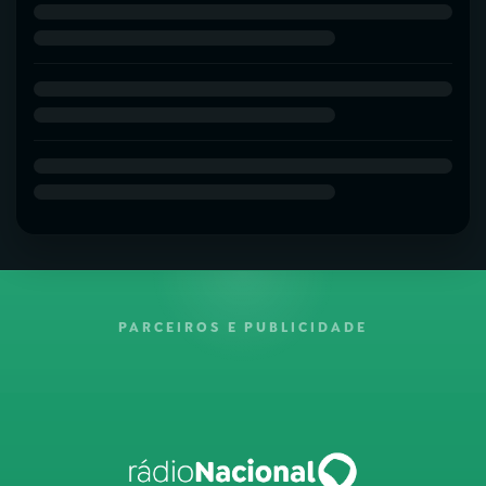
PARCEIROS E PUBLICIDADE