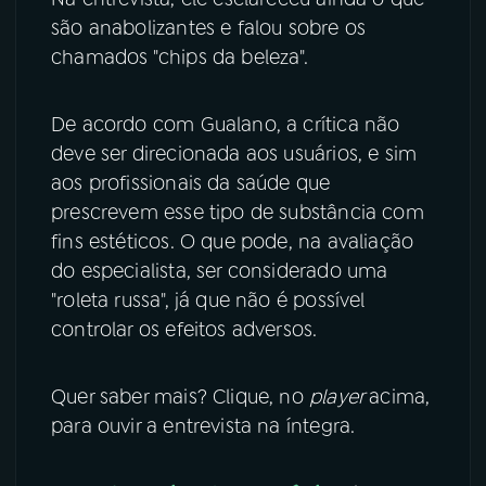
são anabolizantes e falou sobre os
chamados "chips da beleza".
De acordo com Gualano, a crítica não
deve ser direcionada aos usuários, e sim
aos profissionais da saúde que
prescrevem esse tipo de substância com
fins estéticos. O que pode, na avaliação
do especialista, ser considerado uma
"roleta russa", já que não é possível
controlar os efeitos adversos.
Quer saber mais? Clique, no
player
acima,
para ouvir a entrevista na íntegra.