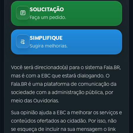
SOLICITAÇÃO
Faça um pedido.
SIMPLIFIQUE
Sugira melhorias.
Você será direcionado(a) para o sistema Fala.BR,
mas é com a EBC que estará dialogando. O
Fala.BR é uma plataforma de comunicação da
sociedade com a administração pública, por
meio das Ouvidorias.
Sua opinião ajuda a EBC a melhorar os serviços e
conteúdos ofertados ao cidadão. Por isso, não
se esqueça de incluir na sua mensagem o link