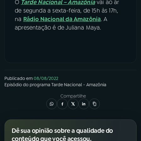
O
Tarde Nacional – Amazônia
vai ao ar
de segunda a sexta-feira, de 15h às 17h,
na
Rádio Nacional da Amazônia
. A
apresentação é de Juliana Maya.
Publicado em
08/08/2022
Episódio
do programa
Tarde Nacional - Amazônia
Compartilhe
Dê sua opinião sobre a qualidade do
conteúdo que você acessou.