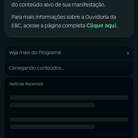
do conteúdo alvo de sua manifestação.
Para mais informações sobre a Ouvidoria da
Clique aqui
EBC, acesse a página completa
.
›
Veja mais do Programa
Carregando conteúdos...
Notícias Recentes